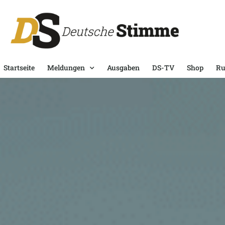
Startseite
Meldungen
Ausgaben
DS-TV
Shop
Ru