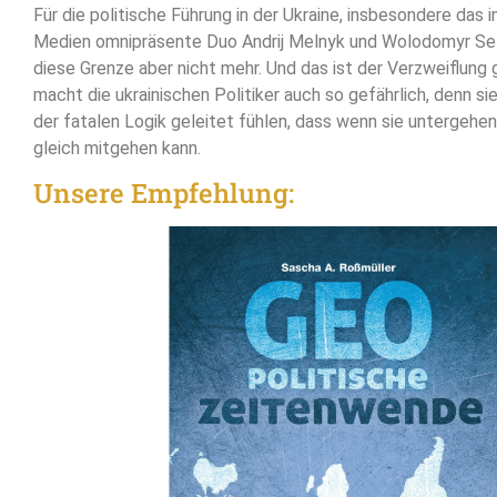
Für die politische Führung in der Ukraine, insbesondere das
Medien omnipräsente Duo Andrij Melnyk und Wolodomyr Sel
diese Grenze aber nicht mehr. Und das ist der Verzweiflung
macht die ukrainischen Politiker auch so gefährlich, denn si
der fatalen Logik geleitet fühlen, dass wenn sie untergehen
gleich mitgehen kann.
Unsere Empfehlung: