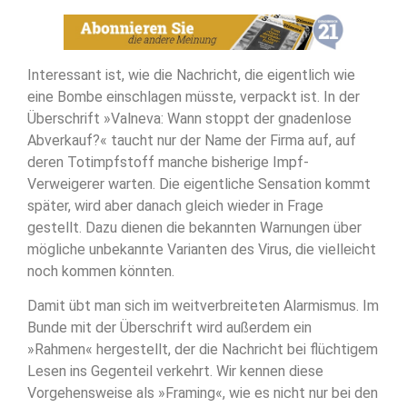
Interessant ist, wie die Nachricht, die eigentlich wie
eine Bombe einschlagen müsste, verpackt ist. In der
Überschrift »Valneva: Wann stoppt der gnadenlose
Abverkauf?« taucht nur der Name der Firma auf, auf
deren Totimpfstoff manche bisherige Impf-
Verweigerer warten. Die eigentliche Sensation kommt
später, wird aber danach gleich wieder in Frage
gestellt. Dazu dienen die bekannten Warnungen über
mögliche unbekannte Varianten des Virus, die vielleicht
noch kommen könnten.
Damit übt man sich im weitverbreiteten Alarmismus. Im
Bunde mit der Überschrift wird außerdem ein
»Rahmen« hergestellt, der die Nachricht bei flüchtigem
Lesen ins Gegenteil verkehrt. Wir kennen diese
Vorgehensweise als »Framing«, wie es nicht nur bei den