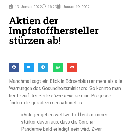
19. Januar 2022
18:29
Januar 19, 2022
Aktien der
Impfstoffhersteller
stürzen ab!
Manchmal sagt ein Blick in Börsenblätter mehr als alle
Warnungen des Gesundheitsministers. So konnte man
heute auf der Seite
sharedeals.de
eine Prognose
finden, die geradezu sensationell ist:
»Anleger gehen weltweit offenbar immer
stärker davon aus, dass die Corona-
Pandemie bald erledigt sein wird. Zwar