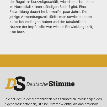
der Regel ein Kurzzeitgeschäft, wie ich mal las, da es
im Normalfall keinen ständigen Bedarf gibt. Eine
Entwicklung dauert im Normalfall paar Jahre. Die
jetzige Anwendungszeit dürfte man sowieso schon
künstlich verlängert haben und der tatsächliche
Nutzen der Impfstoffe war wie die Entwicklungszeit,
also kurz.
In einer Zeit, in der die etablierten Massenmedien Politik gegen das
eigene Volk betreiben, ist eine Stimme wichtig, die das nationale