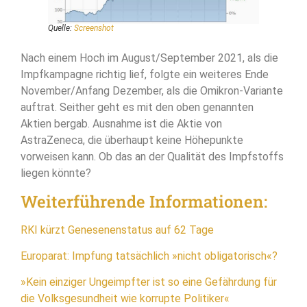
Quelle:
Screenshot
Nach einem Hoch im August/September 2021, als die
Impfkampagne richtig lief, folgte ein weiteres Ende
November/Anfang Dezember, als die Omikron-Variante
auftrat. Seither geht es mit den oben genannten
Aktien bergab. Ausnahme ist die Aktie von
AstraZeneca, die überhaupt keine Höhepunkte
vorweisen kann. Ob das an der Qualität des Impfstoffs
liegen könnte?
Weiterführende Informationen:
RKI kürzt Genesenenstatus auf 62 Tage
Europarat: Impfung tatsächlich »nicht obligatorisch«?
»Kein einziger Ungeimpfter ist so eine Gefährdung für
die Volksgesundheit wie korrupte Politiker«