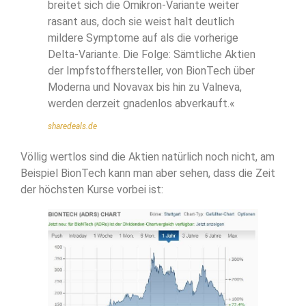
breitet sich die Omikron-Variante weiter
rasant aus, doch sie weist halt deutlich
mildere Symptome auf als die vorherige
Delta-Variante. Die Folge: Sämtliche Aktien
der Impfstoffhersteller, von BionTech über
Moderna und Novavax bis hin zu Valneva,
werden derzeit gnadenlos abverkauft.«
sharedeals.de
Völlig wertlos sind die Aktien natürlich noch nicht, am
Beispiel BionTech kann man aber sehen, dass die Zeit
der höchsten Kurse vorbei ist: