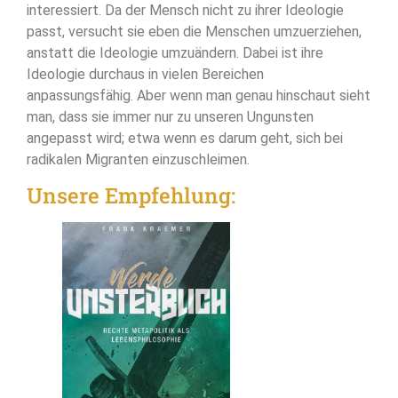
interessiert. Da der Mensch nicht zu ihrer Ideologie
passt, versucht sie eben die Menschen umzuerziehen,
anstatt die Ideologie umzuändern. Dabei ist ihre
Ideologie durchaus in vielen Bereichen
anpassungsfähig. Aber wenn man genau hinschaut sieht
man, dass sie immer nur zu unseren Ungunsten
angepasst wird; etwa wenn es darum geht, sich bei
radikalen Migranten einzuschleimen.
Unsere Empfehlung: