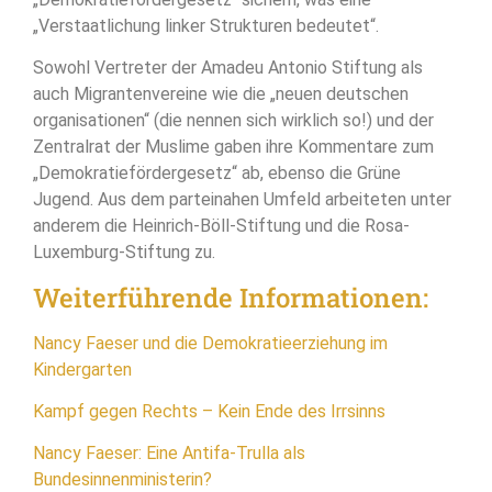
„Verstaatlichung linker Strukturen bedeutet“.
Sowohl Vertreter der Amadeu Antonio Stiftung als
auch Migrantenvereine wie die „neuen deutschen
organisationen“ (die nennen sich wirklich so!) und der
Zentralrat der Muslime gaben ihre Kommentare zum
„Demokratiefördergesetz“ ab, ebenso die Grüne
Jugend. Aus dem parteinahen Umfeld arbeiteten unter
anderem die Heinrich-Böll-Stiftung und die Rosa-
Luxemburg-Stiftung zu.
Weiterführende Informationen:
Nancy Faeser und die Demokratieerziehung im
Kindergarten
Kampf gegen Rechts – Kein Ende des Irrsinns
Nancy Faeser: Eine Antifa-Trulla als
Bundesinnenministerin?