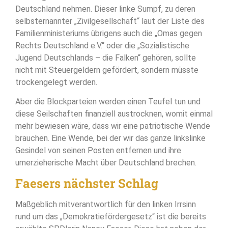
Deutschland nehmen. Dieser linke Sumpf, zu deren
selbsternannter „Zivilgesellschaft“ laut der Liste des
Familienministeriums übrigens auch die „Omas gegen
Rechts Deutschland e.V.“ oder die „Sozialistische
Jugend Deutschlands – die Falken“ gehören, sollte
nicht mit Steuergeldern gefördert, sondern müsste
trockengelegt werden.
Aber die Blockparteien werden einen Teufel tun und
diese Seilschaften finanziell austrocknen, womit einmal
mehr bewiesen wäre, dass wir eine patriotische Wende
brauchen. Eine Wende, bei der wir das ganze linkslinke
Gesindel von seinen Posten entfernen und ihre
umerzieherische Macht über Deutschland brechen.
Faesers nächster Schlag
Maßgeblich mitverantwortlich für den linken Irrsinn
rund um das „Demokratiefördergesetz“ ist die bereits