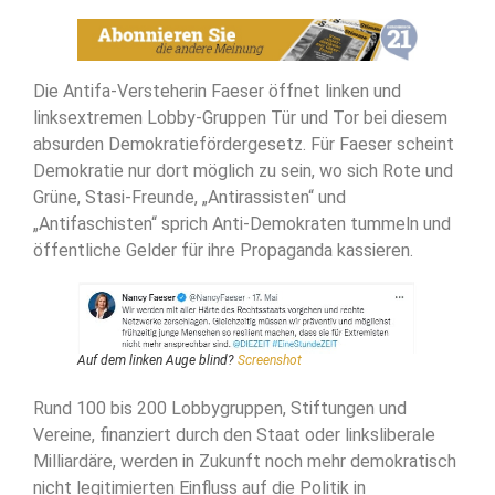
Die Antifa-Versteherin Faeser öffnet linken und
linksextremen Lobby-Gruppen Tür und Tor bei diesem
absurden Demokratiefördergesetz. Für Faeser scheint
Demokratie nur dort möglich zu sein, wo sich Rote und
Grüne, Stasi-Freunde, „Antirassisten“ und
„Antifaschisten“ sprich Anti-Demokraten tummeln und
öffentliche Gelder für ihre Propaganda kassieren.
Auf dem linken Auge blind?
Screenshot
Rund 100 bis 200 Lobbygruppen, Stiftungen und
Vereine, finanziert durch den Staat oder linksliberale
Milliardäre, werden in Zukunft noch mehr demokratisch
nicht legitimierten Einfluss auf die Politik in