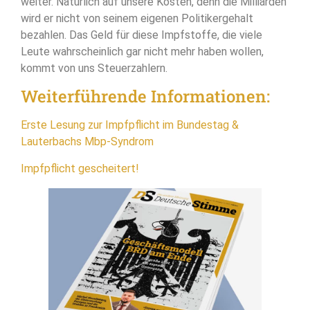
weiter. Natürlich auf unsere Kosten, denn die Milliarden
wird er nicht von seinem eigenen Politikergehalt
bezahlen. Das Geld für diese Impfstoffe, die viele
Leute wahrscheinlich gar nicht mehr haben wollen,
kommt von uns Steuerzahlern.
Weiterführende Informationen:
Erste Lesung zur Impfpflicht im Bundestag &
Lauterbachs Mbp-Syndrom
Impfpflicht gescheitert!