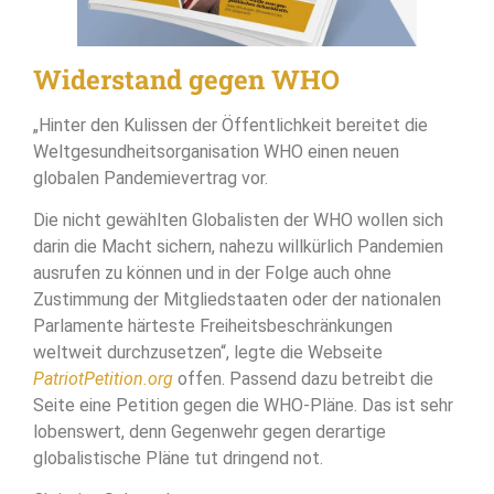
Widerstand gegen WHO
„Hinter den Kulissen der Öffentlichkeit bereitet die
Weltgesundheitsorganisation WHO einen neuen
globalen Pandemievertrag vor.
Die nicht gewählten Globalisten der WHO wollen sich
darin die Macht sichern, nahezu willkürlich Pandemien
ausrufen zu können und in der Folge auch ohne
Zustimmung der Mitgliedstaaten oder der nationalen
Parlamente härteste Freiheitsbeschränkungen
weltweit durchzusetzen“, legte die Webseite
PatriotPetition.org
offen. Passend dazu betreibt die
Seite eine Petition gegen die WHO-Pläne. Das ist sehr
lobenswert, denn Gegenwehr gegen derartige
globalistische Pläne tut dringend not.