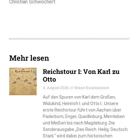
Christian Schwochert
Mehr lesen
Reichstour I: Von Karl zu
Otto
4. August 2026
Keine Kommentare
Auf den Spuren von Karl dem Großen,
Widukind, Heinrich I. und Otto I.: Unsere
erste Reichstour führt von Aachen über
Paderborn, Enger, Quedlinburg, Memleben
und Meißen bis nach Magdeburg. Die
Sonderausgabe „Das Reich. Heilig. Deutsch.
Stark.“ wird dabei zum historischen