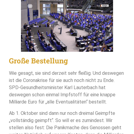
Große Bestellung
Wie gesagt, sie sind derzeit sehr fleißig. Und deswegen
ist die Coronakrise für sie auch noch nicht zu Ende.
SPD-Gesundheitsminister Karl Lauterbach hat
deswegen schon einmal Impfstoff für eine knappe
Milliarde Euro für „alle Eventualitäten“ bestellt.
Ab 1. Oktober sind dann nur noch dreimal Geimpfte
„vollständig geimpft“. So will er es zumindest. Wir
stellen also fest: Die Panikmache des Genossen geht