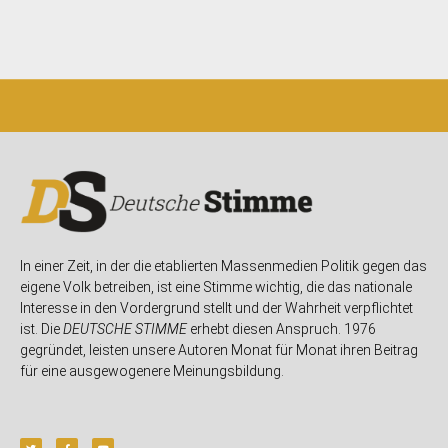
In einer Zeit, in der die etablierten Massenmedien Politik gegen das
eigene Volk betreiben, ist eine Stimme wichtig, die das nationale
Interesse in den Vordergrund stellt und der Wahrheit verpflichtet
ist. Die
DEUTSCHE STIMME
erhebt diesen Anspruch. 1976
gegründet, leisten unsere Autoren Monat für Monat ihren Beitrag
für eine ausgewogenere Meinungsbildung.