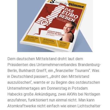
Dem deutschen Mittelstand droht laut dem
Präsidenten des Unternehmerverbandes Brandenburg-
Berlin, Burkhardt Greiff, ein „finanzieller Tsunami“. Was
in Deutschland passiert, „droht den Mittelstand
auszulöschen“, warnte er zu Beginn des ostdeutschen
Unternehmertages am Donnerstag in Potsdam.
Habecks große Ankündigung, zwei AKWs bei Notlagen
anzufahren, funktioniert nun einmal nicht. Man kann
Atomkraftwerke nicht einfach wie einen Lichtschalter