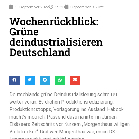
9. September 2022
19:28
September 9, 2022
Wochenrückblick:
Grüne
deindustrialisieren
Deutschland
Deutschlands grüne Deindustrialisierung schreitet
weiter voran. Es drohen Produktionsreduzierung,
Produktionsstopps, Verlagerung ins Ausland: Habeck
macht’s möglich. Passend dazu nannte ihn Jürgen
Elsässers Zeitschrift vor Kurzem „Morgenthaus willigen
Vollstrecker“. Und wer Morgenthau war, muss DS-