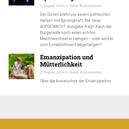
3. August 2026
Keine Kommentare
Der Osten steht vor einem politischen
Herbst mit Sprengkraft. Die neue
AUFGEWACHT-Ausgabe fragt: Kann der
Bürgerwille noch einen echten
Machtwechsel erzwingen – oder wird er
vom Establishment abgefangen?
Emanzipation und
Mütterlichkeit
2. August 2026
Keine Kommentare
Über die Auswüchse der Emanzipation