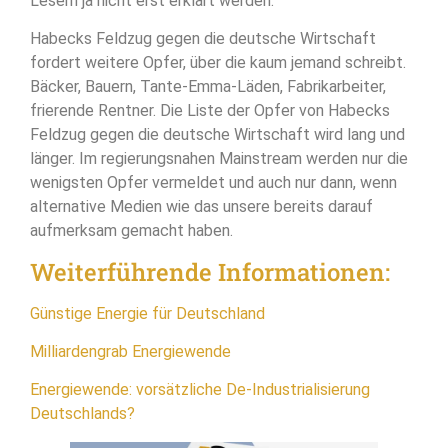
Lesern ja nicht erst erklärt werden.
Habecks Feldzug gegen die deutsche Wirtschaft
fordert weitere Opfer, über die kaum jemand schreibt.
Bäcker, Bauern, Tante-Emma-Läden, Fabrikarbeiter,
frierende Rentner. Die Liste der Opfer von Habecks
Feldzug gegen die deutsche Wirtschaft wird lang und
länger. Im regierungsnahen Mainstream werden nur die
wenigsten Opfer vermeldet und auch nur dann, wenn
alternative Medien wie das unsere bereits darauf
aufmerksam gemacht haben.
Weiterführende Informationen:
Günstige Energie für Deutschland
Milliardengrab Energiewende
Energiewende: vorsätzliche De-Industrialisierung
Deutschlands?