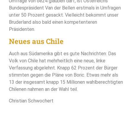
Umfrage von oe24 glauben darf, ist Österreichs
Bundespräsident Van der Bellen erstmals in Umfragen
unter 50 Prozent gesackt. Vielleicht bekommt unser
Bruderland also bald einen kompetenteren
Präsidenten.
Neues aus Chile
Auch aus Südamerika gibt es gute Nachrichten: Das
Volk von Chile hat mehrheitlich eine neue, linke
Verfassung abgelehnt. Knapp 62 Prozent der Bürger
stimmten gegen die Pläne von Boric. Etwas mehr als
13 der insgesamt knapp 15 Millionen wahlberechtigten
Chilenen nahmen an der Wahl teil.
Christian Schwochert