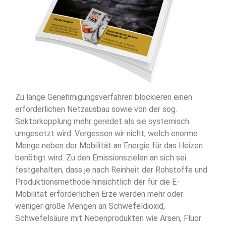
Zu lange Genehmigungsverfahren blockieren einen
erforderlichen Netzausbau sowie von der sog.
Sektorkopplung mehr geredet als sie systemisch
umgesetzt wird. Vergessen wir nicht, welch enorme
Menge neben der Mobilität an Energie für das Heizen
benötigt wird. Zu den Emissionszielen an sich sei
festgehalten, dass je nach Reinheit der Rohstoffe und
Produktionsmethode hinsichtlich der für die E-
Mobilität erforderlichen Erze werden mehr oder
weniger große Mengen an Schwefeldioxid,
Schwefelsäure mit Nebenprodukten wie Arsen, Fluor