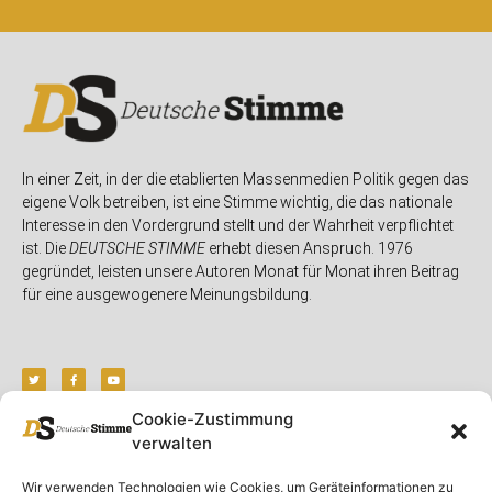
In einer Zeit, in der die etablierten Massenmedien Politik gegen das
eigene Volk betreiben, ist eine Stimme wichtig, die das nationale
Interesse in den Vordergrund stellt und der Wahrheit verpflichtet
ist. Die
DEUTSCHE STIMME
erhebt diesen Anspruch. 1976
gegründet, leisten unsere Autoren Monat für Monat ihren Beitrag
für eine ausgewogenere Meinungsbildung.
Cookie-Zustimmung
verwalten
Unser Magazin
Rubriken
Rechtliches
Wir verwenden Technologien wie Cookies, um Geräteinformationen zu