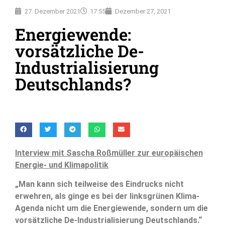
27. Dezember 2021
17:55
Dezember 27, 2021
Energiewende:
vorsätzliche De-
Industrialisierung
Deutschlands?
Interview mit Sascha Roßmüller zur europäischen
Energie- und Klimapolitik
„Man kann sich teilweise des Eindrucks nicht
erwehren, als ginge es bei der linksgrünen Klima-
Agenda nicht um die Energiewende, sondern um die
vorsätzliche De-Industrialisierung Deutschlands.“