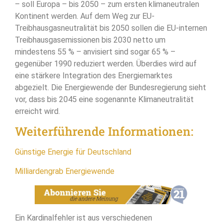
– soll Europa – bis 2050 – zum ersten klimaneutralen
Kontinent werden. Auf dem Weg zur EU-
Treibhausgasneutralität bis 2050 sollen die EU-internen
Treibhausgasemissionen bis 2030 netto um
mindestens 55 % – anvisiert sind sogar 65 % –
gegenüber 1990 reduziert werden. Überdies wird auf
eine stärkere Integration des Energiemarktes
abgezielt. Die Energiewende der Bundesregierung sieht
vor, dass bis 2045 eine sogenannte Klimaneutralität
erreicht wird.
Weiterführende Informationen:
Günstige Energie für Deutschland
Milliardengrab Energiewende
Ein Kardinalfehler ist aus verschiedenen