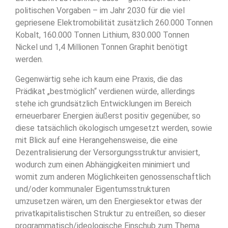
politischen Vorgaben – im Jahr 2030 für die viel
gepriesene Elektromobilität zusätzlich 260.000 Tonnen
Kobalt, 160.000 Tonnen Lithium, 830.000 Tonnen
Nickel und 1,4 Millionen Tonnen Graphit benötigt
werden.
Gegenwärtig sehe ich kaum eine Praxis, die das
Prädikat „bestmöglich“ verdienen würde, allerdings
stehe ich grundsätzlich Entwicklungen im Bereich
erneuerbarer Energien äußerst positiv gegenüber, so
diese tatsächlich ökologisch umgesetzt werden, sowie
mit Blick auf eine Herangehensweise, die eine
Dezentralisierung der Versorgungsstruktur anvisiert,
wodurch zum einen Abhängigkeiten minimiert und
womit zum anderen Möglichkeiten genossenschaftlich
und/oder kommunaler Eigentumsstrukturen
umzusetzen wären, um den Energiesektor etwas der
privatkapitalistischen Struktur zu entreißen, so dieser
programmatisch/ideologische Einschub zum Thema