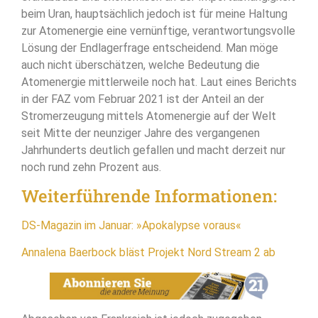
beim Uran, hauptsächlich jedoch ist für meine Haltung
zur Atomenergie eine vernünftige, verantwortungsvolle
Lösung der Endlagerfrage entscheidend. Man möge
auch nicht überschätzen, welche Bedeutung die
Atomenergie mittlerweile noch hat. Laut eines Berichts
in der FAZ vom Februar 2021 ist der Anteil an der
Stromerzeugung mittels Atomenergie auf der Welt
seit Mitte der neunziger Jahre des vergangenen
Jahrhunderts deutlich gefallen und macht derzeit nur
noch rund zehn Prozent aus.
Weiterführende Informationen:
DS-Magazin im Januar: »Apokalypse voraus«
Annalena Baerbock bläst Projekt Nord Stream 2 ab