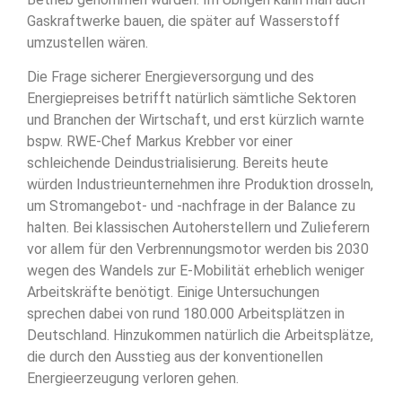
Gaskraftwerke bauen, die später auf Wasserstoff
umzustellen wären.
Die Frage sicherer Energieversorgung und des
Energiepreises betrifft natürlich sämtliche Sektoren
und Branchen der Wirtschaft, und erst kürzlich warnte
bspw. RWE-Chef Markus Krebber vor einer
schleichende Deindustrialisierung. Bereits heute
würden Industrieunternehmen ihre Produktion drosseln,
um Stromangebot- und -nachfrage in der Balance zu
halten. Bei klassischen Autoherstellern und Zulieferern
vor allem für den Verbrennungsmotor werden bis 2030
wegen des Wandels zur E-Mobilität erheblich weniger
Arbeitskräfte benötigt. Einige Untersuchungen
sprechen dabei von rund 180.000 Arbeitsplätzen in
Deutschland. Hinzukommen natürlich die Arbeitsplätze,
die durch den Ausstieg aus der konventionellen
Energieerzeugung verloren gehen.