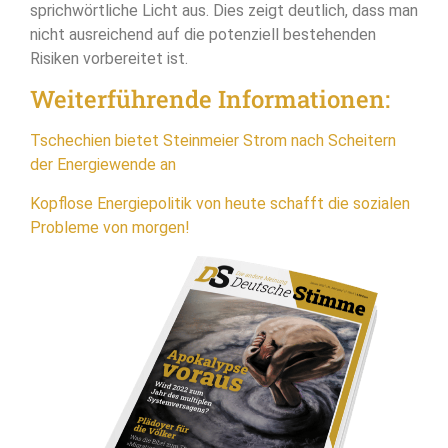
sprichwörtliche Licht aus. Dies zeigt deutlich, dass man
nicht ausreichend auf die potenziell bestehenden
Risiken vorbereitet ist.
Weiterführende Informationen:
Tschechien bietet Steinmeier Strom nach Scheitern
der Energiewende an
Kopflose Energiepolitik von heute schafft die sozialen
Probleme von morgen!