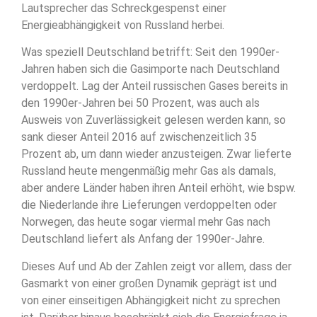
Lautsprecher das Schreckgespenst einer
Energieabhängigkeit von Russland herbei.
Was speziell Deutschland betrifft: Seit den 1990er-
Jahren haben sich die Gasimporte nach Deutschland
verdoppelt. Lag der Anteil russischen Gases bereits in
den 1990er-Jahren bei 50 Prozent, was auch als
Ausweis von Zuverlässigkeit gelesen werden kann, so
sank dieser Anteil 2016 auf zwischenzeitlich 35
Prozent ab, um dann wieder anzusteigen. Zwar lieferte
Russland heute mengenmäßig mehr Gas als damals,
aber andere Länder haben ihren Anteil erhöht, wie bspw.
die Niederlande ihre Lieferungen verdoppelten oder
Norwegen, das heute sogar viermal mehr Gas nach
Deutschland liefert als Anfang der 1990er-Jahre.
Dieses Auf und Ab der Zahlen zeigt vor allem, dass der
Gasmarkt von einer großen Dynamik geprägt ist und
von einer einseitigen Abhängigkeit nicht zu sprechen