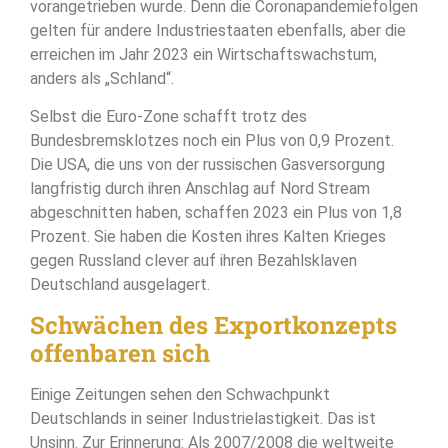
vorangetrieben wurde. Denn die Coronapandemiefolgen
gelten für andere Industriestaaten ebenfalls, aber die
erreichen im Jahr 2023 ein Wirtschaftswachstum,
anders als „Schland“.
Selbst die Euro-Zone schafft trotz des
Bundesbremsklotzes noch ein Plus von 0,9 Prozent.
Die USA, die uns von der russischen Gasversorgung
langfristig durch ihren Anschlag auf Nord Stream
abgeschnitten haben, schaffen 2023 ein Plus von 1,8
Prozent. Sie haben die Kosten ihres Kalten Krieges
gegen Russland clever auf ihren Bezahlsklaven
Deutschland ausgelagert.
Schwächen des Exportkonzepts
offenbaren sich
Einige Zeitungen sehen den Schwachpunkt
Deutschlands in seiner Industrielastigkeit. Das ist
Unsinn. Zur Erinnerung: Als 2007/2008 die weltweite