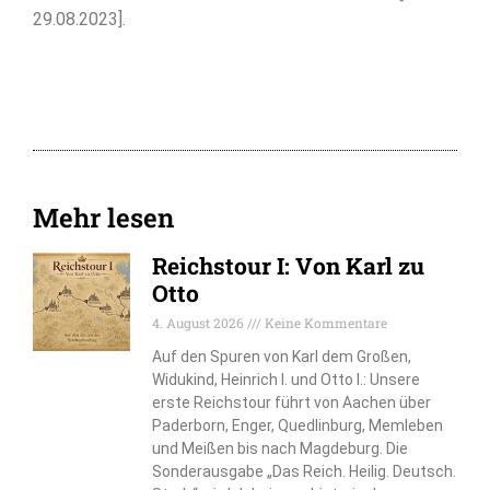
29.08.2023].
Mehr lesen
Reichstour I: Von Karl zu
Otto
4. August 2026
Keine Kommentare
Auf den Spuren von Karl dem Großen,
Widukind, Heinrich I. und Otto I.: Unsere
erste Reichstour führt von Aachen über
Paderborn, Enger, Quedlinburg, Memleben
und Meißen bis nach Magdeburg. Die
Sonderausgabe „Das Reich. Heilig. Deutsch.