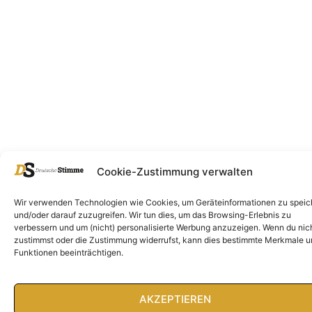
Cookie-Zustimmung verwalten
Wir verwenden Technologien wie Cookies, um Geräteinformationen zu speic
und/oder darauf zuzugreifen. Wir tun dies, um das Browsing-Erlebnis zu
verbessern und um (nicht) personalisierte Werbung anzuzeigen. Wenn du nic
zustimmst oder die Zustimmung widerrufst, kann dies bestimmte Merkmale 
Funktionen beeinträchtigen.
AKZEPTIEREN