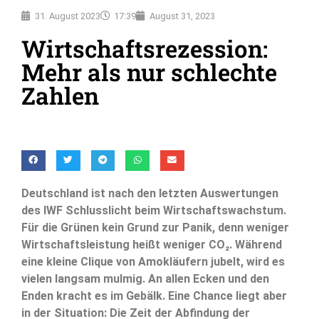
31. August 2023
17:39
August 31, 2023
Wirtschaftsrezession:
Mehr als nur schlechte
Zahlen
Deutschland ist nach den letzten Auswertungen
des IWF Schlusslicht beim Wirtschaftswachstum.
Für die Grünen kein Grund zur Panik, denn weniger
Wirtschaftsleistung heißt weniger CO₂. Während
eine kleine Clique von Amokläufern jubelt, wird es
vielen langsam mulmig. An allen Ecken und den
Enden kracht es im Gebälk. Eine Chance liegt aber
in der Situation: Die Zeit der Abfindung der