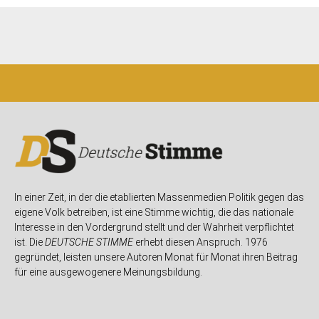
In einer Zeit, in der die etablierten Massenmedien Politik gegen das
eigene Volk betreiben, ist eine Stimme wichtig, die das nationale
Interesse in den Vordergrund stellt und der Wahrheit verpflichtet
ist. Die
DEUTSCHE STIMME
erhebt diesen Anspruch. 1976
gegründet, leisten unsere Autoren Monat für Monat ihren Beitrag
für eine ausgewogenere Meinungsbildung.