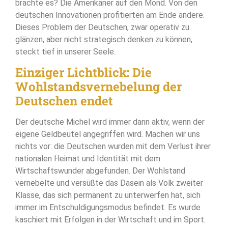
brachte es? Die Amerikaner auf den Mond. Von den
deutschen Innovationen profitierten am Ende andere.
Dieses Problem der Deutschen, zwar operativ zu
glänzen, aber nicht strategisch denken zu können,
steckt tief in unserer Seele.
Einziger Lichtblick: Die
Wohlstandsvernebelung der
Deutschen endet
Der deutsche Michel wird immer dann aktiv, wenn der
eigene Geldbeutel angegriffen wird. Machen wir uns
nichts vor: die Deutschen wurden mit dem Verlust ihrer
nationalen Heimat und Identität mit dem
Wirtschaftswunder abgefunden. Der Wohlstand
vernebelte und versüßte das Dasein als Volk zweiter
Klasse, das sich permanent zu unterwerfen hat, sich
immer im Entschuldigungsmodus befindet. Es wurde
kaschiert mit Erfolgen in der Wirtschaft und im Sport.