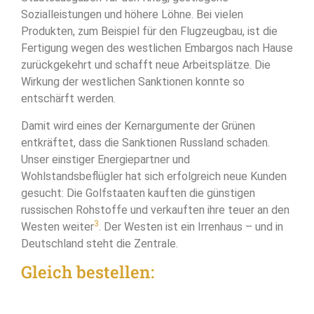
Sozialleistungen und höhere Löhne. Bei vielen
Produkten, zum Beispiel für den Flugzeugbau, ist die
Fertigung wegen des westlichen Embargos nach Hause
zurückgekehrt und schafft neue Arbeitsplätze. Die
Wirkung der westlichen Sanktionen konnte so
entschärft werden.
Damit wird eines der Kernargumente der Grünen
entkräftet, dass die Sanktionen Russland schaden.
Unser einstiger Energiepartner und
Wohlstandsbeflügler hat sich erfolgreich neue Kunden
gesucht: Die Golfstaaten kauften die günstigen
russischen Rohstoffe und verkauften ihre teuer an den
3
Westen weiter
. Der Westen ist ein Irrenhaus – und in
Deutschland steht die Zentrale.
Gleich bestellen: