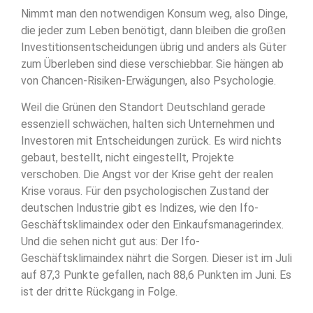
Nimmt man den notwendigen Konsum weg, also Dinge,
die jeder zum Leben benötigt, dann bleiben die großen
Investitionsentscheidungen übrig und anders als Güter
zum Überleben sind diese verschiebbar. Sie hängen ab
von Chancen-Risiken-Erwägungen, also Psychologie.
Weil die Grünen den Standort Deutschland gerade
essenziell schwächen, halten sich Unternehmen und
Investoren mit Entscheidungen zurück. Es wird nichts
gebaut, bestellt, nicht eingestellt, Projekte
verschoben. Die Angst vor der Krise geht der realen
Krise voraus. Für den psychologischen Zustand der
deutschen Industrie gibt es Indizes, wie den Ifo-
Geschäftsklimaindex oder den Einkaufsmanagerindex.
Und die sehen nicht gut aus: Der Ifo-
Geschäftsklimaindex nährt die Sorgen. Dieser ist im Juli
auf 87,3 Punkte gefallen, nach 88,6 Punkten im Juni. Es
ist der dritte Rückgang in Folge.