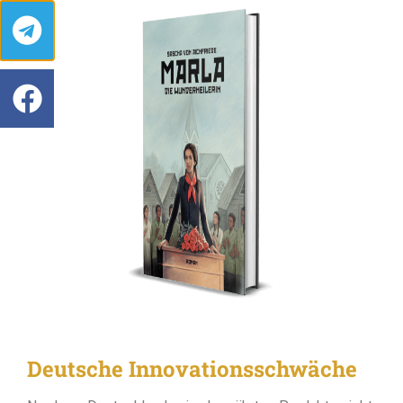
Deutsche Innovationsschwäche