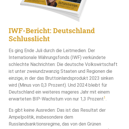
IWF-Bericht: Deutschland
Schlusslicht
Es ging Ende Juli durch die Leitmedien. Der
Internationale Währungsfonds (IWF) verkündete
schlechte Nachrichten: Die deutsche Volkswirtschaft
ist unter zweiundzwanzig Staaten und Regionen die
einzige, in der das Bruttoinlandsprodukt 2023 sinken
wird (Minus von 0,3 Prozent). Und 2024 bleibt für
Deutschland ein weiteres mageres Jahr mit einem
1
erwarteten BIP-Wachstum von nur 1,3 Prozent
.
Es gibt keine Ausreden: Das ist das Resultat der
Ampelpolitik, insbesondere dem
Russlandsanktionsregime, das von den Grünen