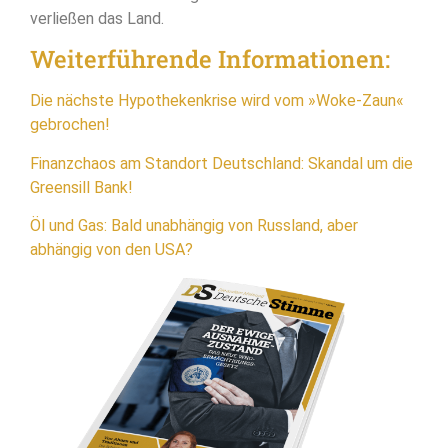
verließen das Land.
Weiterführende Informationen:
Die nächste Hypothekenkrise wird vom »Woke-Zaun«
gebrochen!
Finanzchaos am Standort Deutschland: Skandal um die
Greensill Bank!
Öl und Gas: Bald unabhängig von Russland, aber
abhängig von den USA?