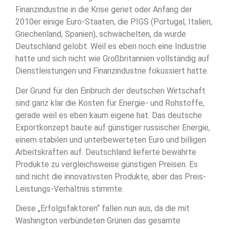
Finanzindustrie in die Krise geriet oder Anfang der
2010er einige Euro-Staaten, die PIGS (Portugal, Italien,
Griechenland, Spanien), schwächelten, da wurde
Deutschland gelobt. Weil es eben noch eine Industrie
hatte und sich nicht wie Großbritannien vollständig auf
Dienstleistungen und Finanzindustrie fokussiert hatte.
Der Grund für den Einbruch der deutschen Wirtschaft
sind ganz klar die Kosten für Energie- und Rohstoffe,
gerade weil es eben kaum eigene hat. Das deutsche
Exportkonzept baute auf günstiger russischer Energie,
einem stabilen und unterbewerteten Euro und billigen
Arbeitskräften auf. Deutschland lieferte bewährte
Produkte zu vergleichsweise günstigen Preisen. Es
sind nicht die innovativsten Produkte, aber das Preis-
Leistungs-Verhältnis stimmte.
Diese „Erfolgsfaktoren“ fallen nun aus, da die mit
Washington verbündeten Grünen das gesamte