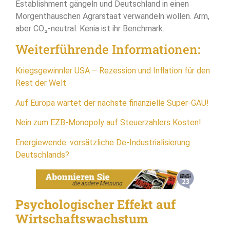
Establishment gängeln und Deutschland in einen
Morgenthauschen Agrarstaat verwandeln wollen. Arm,
aber CO₂-neutral. Kenia ist ihr Benchmark.
Weiterführende Informationen:
Kriegsgewinnler USA – Rezession und Inflation für den
Rest der Welt
Auf Europa wartet der nächste finanzielle Super-GAU!
Nein zum EZB-Monopoly auf Steuerzahlers Kosten!
Energiewende: vorsätzliche De-Industrialisierung
Deutschlands?
Psychologischer Effekt auf
Wirtschaftswachstum