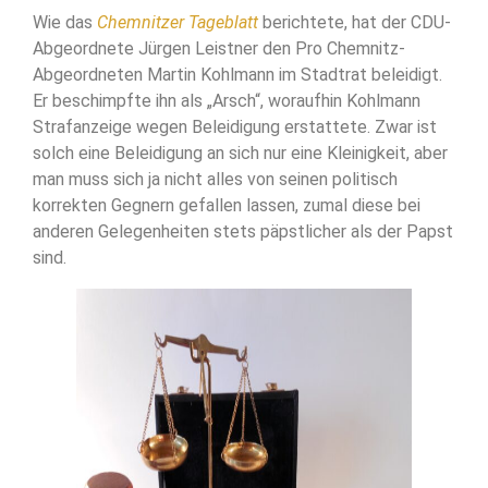
Wie das
Chemnitzer Tageblatt
berichtete, hat der CDU-
Abgeordnete Jürgen Leistner den Pro Chemnitz-
Abgeordneten Martin Kohlmann im Stadtrat beleidigt.
Er beschimpfte ihn als „Arsch“, woraufhin Kohlmann
Strafanzeige wegen Beleidigung erstattete. Zwar ist
solch eine Beleidigung an sich nur eine Kleinigkeit, aber
man muss sich ja nicht alles von seinen politisch
korrekten Gegnern gefallen lassen, zumal diese bei
anderen Gelegenheiten stets päpstlicher als der Papst
sind.