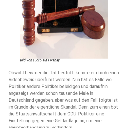
Bild von succo auf Pixabay
Obwohl Leistner die Tat bestritt, konnte er durch einen
Videobeweis überführt werden. Nun hat es Fälle wo
Politiker andere Politiker beleidigen und daraufhin
angezeigt werden schon tausende Male in
Deutschland gegeben, aber was auf den Fall folgte ist
im Grunde der eigentliche Skandal. Denn zum einen bot
die Staatsanwaltschaft dem CDU-Politiker eine
Einstellung gegen eine Geldauflage an, um eine
Hauptverhandlung zu verhindern.