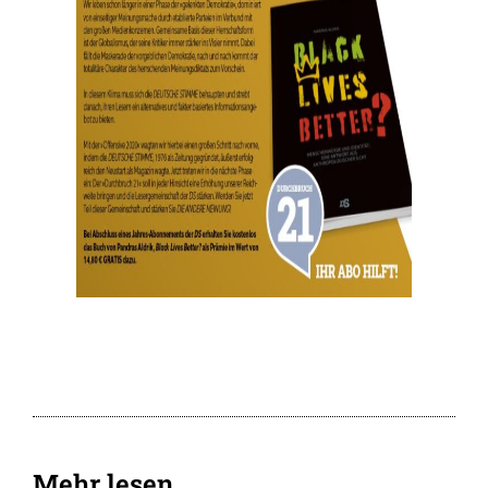
Mehr lesen