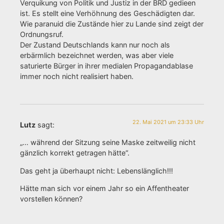
Verquikung von Politik und Justiz in der BRD gedieen
ist. Es stellt eine Verhöhnung des Geschädigten dar.
Wie paranuid die Zustände hier zu Lande sind zeigt der
Ordnungsruf.
Der Zustand Deutschlands kann nur noch als
erbärmlich bezeichnet werden, was aber viele
saturierte Bürger in ihrer medialen Propagandablase
immer noch nicht realisiert haben.
22. Mai 2021 um 23:33 Uhr
Lutz
sagt:
„… während der Sitzung seine Maske zeitweilig nicht
gänzlich korrekt getragen hätte“.
Das geht ja überhaupt nicht: Lebenslänglich!!!
Hätte man sich vor einem Jahr so ein Affentheater
vorstellen können?