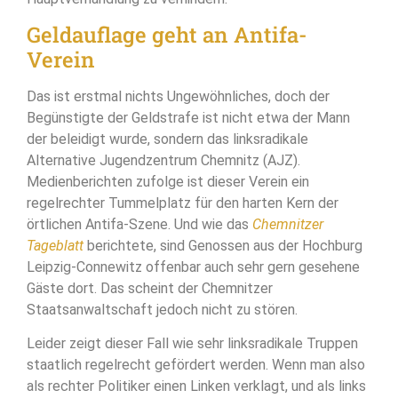
Geldauflage geht an Antifa-
Verein
Das ist erstmal nichts Ungewöhnliches, doch der
Begünstigte der Geldstrafe ist nicht etwa der Mann
der beleidigt wurde, sondern das linksradikale
Alternative Jugendzentrum Chemnitz (AJZ).
Medienberichten zufolge ist dieser Verein ein
regelrechter Tummelplatz für den harten Kern der
örtlichen Antifa-Szene. Und wie das
Chemnitzer
Tageblatt
berichtete, sind Genossen aus der Hochburg
Leipzig-Connewitz offenbar auch sehr gern gesehene
Gäste dort. Das scheint der Chemnitzer
Staatsanwaltschaft jedoch nicht zu stören.
Leider zeigt dieser Fall wie sehr linksradikale Truppen
staatlich regelrecht gefördert werden. Wenn man also
als rechter Politiker einen Linken verklagt, und als links