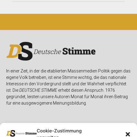
In einer Zeit, in der die etablierten Massenmedien Politik gegen das
eigene Volk betreiben, ist eine Stimme wichtig, die das nationale
Interesse in den Vordergrund stellt und der Wahrheit verpflichtet
ist. Die
DEUTSCHE STIMME
erhebt diesen Anspruch. 1976
gegründet, leisten unsere Autoren Monat für Monat ihren Beitrag
für eine ausgewogenere Meinungsbildung.
Cookie-Zustimmung