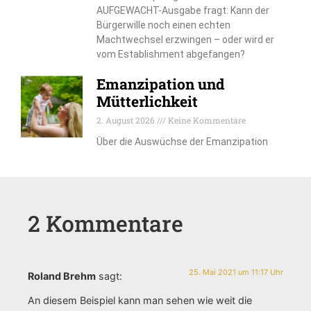
AUFGEWACHT-Ausgabe fragt: Kann der
Bürgerwille noch einen echten
Machtwechsel erzwingen – oder wird er
vom Establishment abgefangen?
Emanzipation und
Mütterlichkeit
2. August 2026
Keine Kommentare
Über die Auswüchse der Emanzipation
2 Kommentare
25. Mai 2021 um 11:17 Uhr
Roland Brehm
sagt:
An diesem Beispiel kann man sehen wie weit die