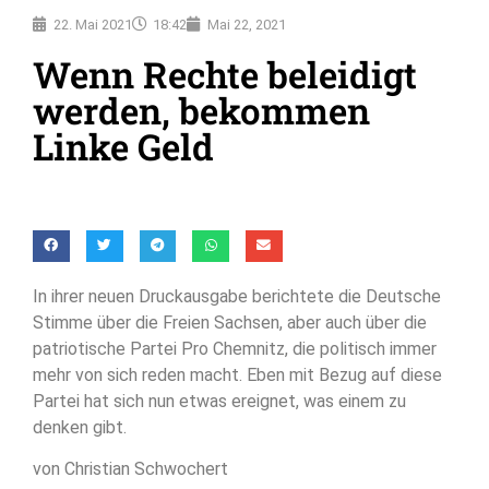
22. Mai 2021
18:42
Mai 22, 2021
Wenn Rechte beleidigt
werden, bekommen
Linke Geld
In ihrer neuen Druckausgabe berichtete die Deutsche
Stimme über die Freien Sachsen, aber auch über die
patriotische Partei Pro Chemnitz, die politisch immer
mehr von sich reden macht. Eben mit Bezug auf diese
Partei hat sich nun etwas ereignet, was einem zu
denken gibt.
von Christian Schwochert