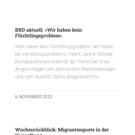
BRD aktuell: »Wir haben kein
Flüchtlingsproblem«
»Wir haben kein Flüchtlingsproblem, wir haben
ein Verteilungsproblem«, meint Janine Wissler,
Bundesparteivorsitzende der Partei Die Linke.
Angeschlagen von zahlreichen Wahlniederlagen
und vom Austritt Sahra Wagenknechts,
6. NOVEMBER 2023
Wochenrückblick: Migrantenquote in der