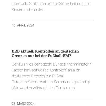
ihren Job. Statt sich um die Sicherheit und um
Kinder und Familien
16. APRIL 2024
BRD aktuell: Kontrollen an deutschen
Grenzen nur bei der Fußball-EM?
Schau an, es geht doch: Bundesinnenministerin
Faeser hat „zeitweilige Kontrollen“ an allen
deutschen Grenzen zur Fußball-
Europameisterschaft im Sommer angekündigt:
„Wir werden während des Turniers an
28. MÄRZ 2024