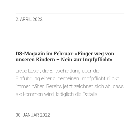
2. APRIL 2022
DS-Magazin im Februar: »Finger weg von
unseren Kindern – Nein zur Impfpflicht«
Liebe Leser, die Entscheidung über die
Einführung einer allgemeinen Impfpflicht rückt
immer näher. Bereits jetzt zeichnet sich ab, dass
sie kommen wird, lediglich die Details
30. JANUAR 2022