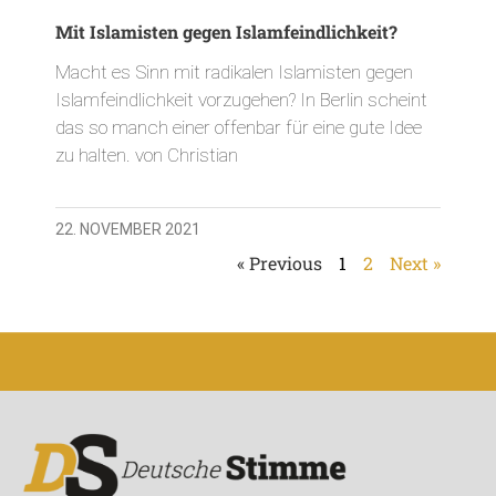
Mit Islamisten gegen Islamfeindlichkeit?
Macht es Sinn mit radikalen Islamisten gegen
Islamfeindlichkeit vorzugehen? In Berlin scheint
das so manch einer offenbar für eine gute Idee
zu halten. von Christian
22. NOVEMBER 2021
« Previous
1
2
Next »