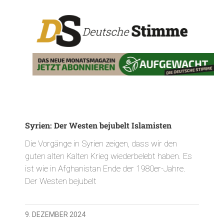
Syrien: Der Westen bejubelt Islamisten
Die Vorgänge in Syrien zeigen, dass wir den
guten alten Kalten Krieg wiederbelebt haben. Es
ist wie in Afghanistan Ende der 1980er-Jahre.
Der Westen bejubelt
9. DEZEMBER 2024