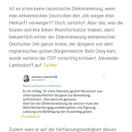
Ist es etwa keine rassistische Diskriminierung, wenn
man einheimischen Deutschen den Job wegen ihrer
Herkunft verweigert? Doch, natürlich. Aber das, was die
Grünen und ihre linken Wurmfortsätze treiben, dient
bekanntlich immer der Diskriminierung einheimischer
Deutscher. Der ganze Irrsinn, der übrigens von dem
migrantischen grünen Bürgermeister Belit Onay kam,
wurde seitens der FDP vorsichtig kritisiert. Alexander
Lambsdorff auf
Twitter
:
(Screenshot)
Zudem wies er auf die Verfassungswidrigkeit dieses