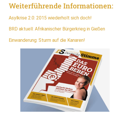
Weiterführende Informationen:
Asylkrise 2.0: 2015 wiederholt sich doch!
BRD aktuell: Afrikanischer Bürgerkrieg in Gießen
Einwanderung: Sturm auf die Kanaren!