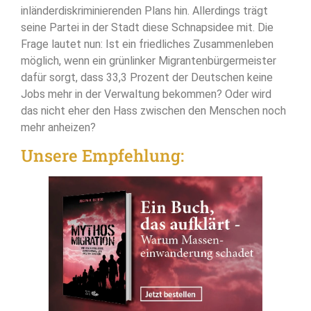
inländerdiskriminierenden Plans hin. Allerdings trägt
seine Partei in der Stadt diese Schnapsidee mit. Die
Frage lautet nun: Ist ein friedliches Zusammenleben
möglich, wenn ein grünlinker Migrantenbürgermeister
dafür sorgt, dass 33,3 Prozent der Deutschen keine
Jobs mehr in der Verwaltung bekommen? Oder wird
das nicht eher den Hass zwischen den Menschen noch
mehr anheizen?
Unsere Empfehlung: