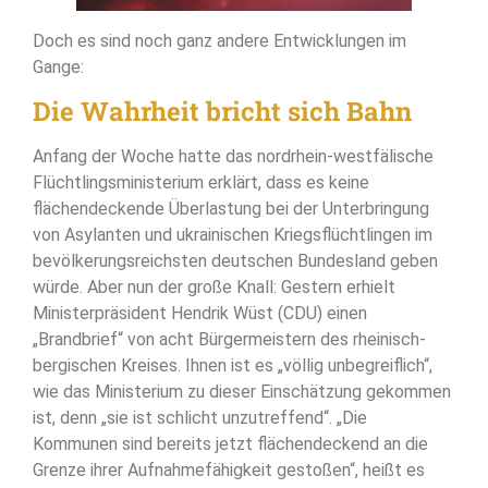
Doch es sind noch ganz andere Entwicklungen im
Gange:
Die Wahrheit bricht sich Bahn
Anfang der Woche hatte das nordrhein-westfälische
Flüchtlingsministerium erklärt, dass es keine
flächendeckende Überlastung bei der Unterbringung
von Asylanten und ukrainischen Kriegsflüchtlingen im
bevölkerungsreichsten deutschen Bundesland geben
würde. Aber nun der große Knall: Gestern erhielt
Ministerpräsident Hendrik Wüst (CDU) einen
„Brandbrief“ von acht Bürgermeistern des rheinisch-
bergischen Kreises. Ihnen ist es „völlig unbegreiflich“,
wie das Ministerium zu dieser Einschätzung gekommen
ist, denn „sie ist schlicht unzutreffend“. „Die
Kommunen sind bereits jetzt flächendeckend an die
Grenze ihrer Aufnahmefähigkeit gestoßen“, heißt es