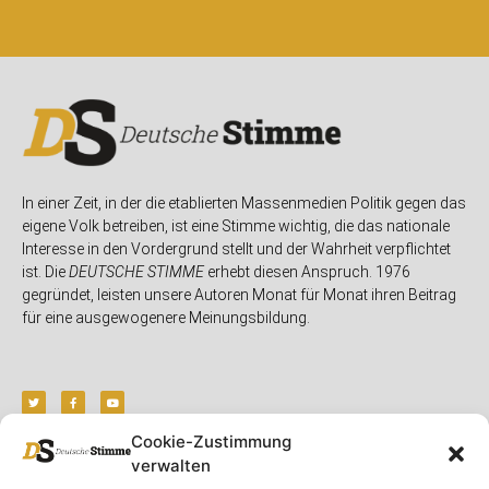
In einer Zeit, in der die etablierten Massenmedien Politik gegen das
eigene Volk betreiben, ist eine Stimme wichtig, die das nationale
Interesse in den Vordergrund stellt und der Wahrheit verpflichtet
ist. Die
DEUTSCHE STIMME
erhebt diesen Anspruch. 1976
gegründet, leisten unsere Autoren Monat für Monat ihren Beitrag
für eine ausgewogenere Meinungsbildung.
Cookie-Zustimmung
verwalten
Unser Magazin
Rubriken
Rechtliches