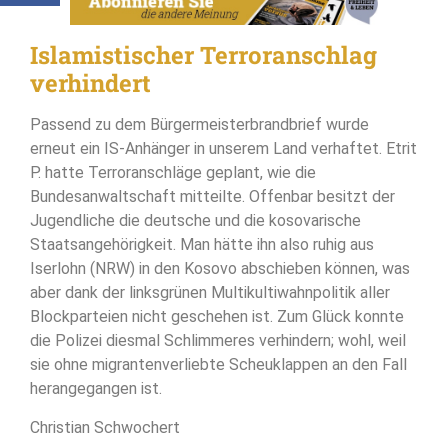
Islamistischer Terroranschlag
verhindert
Passend zu dem Bürgermeisterbrandbrief wurde
erneut ein IS-Anhänger in unserem Land verhaftet. Etrit
P. hatte Terroranschläge geplant, wie die
Bundesanwaltschaft mitteilte. Offenbar besitzt der
Jugendliche die deutsche und die kosovarische
Staatsangehörigkeit. Man hätte ihn also ruhig aus
Iserlohn (NRW) in den Kosovo abschieben können, was
aber dank der linksgrünen Multikultiwahnpolitik aller
Blockparteien nicht geschehen ist. Zum Glück konnte
die Polizei diesmal Schlimmeres verhindern; wohl, weil
sie ohne migrantenverliebte Scheuklappen an den Fall
herangegangen ist.
Christian Schwochert