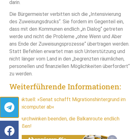
darin.
Die Bürgermeister verbitten sich die „Intensivierung
des Zuweisungsdrucks“. Sie fordern im Gegenteil ein,
dass mit den Kommunen endlich „in Dialog“ getreten
werde und nicht die Probleme „ohne Wenn und Aber
ans Ende der Zuweisungsprozesse“ übertragen werden.
Statt Befehlen erwartet man sich Unterstützung und
nicht länger vom Land in den „begrenzten räumlichen,
personellen und finanziellen Möglichkeiten überfordert“
zu werden.
Weiterführende Informationen:
BRD aktuell: »Senat schafft Migrationshintergrund im
Polizeicomputer ab«
Das Durchwinken beenden, die Balkanroute endlich
schließen!