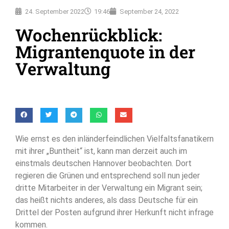
24. September 2022
19:46
September 24, 2022
Wochenrückblick:
Migrantenquote in der
Verwaltung
Wie ernst es den inländerfeindlichen Vielfaltsfanatikern
mit ihrer „Buntheit“ ist, kann man derzeit auch im
einstmals deutschen Hannover beobachten. Dort
regieren die Grünen und entsprechend soll nun jeder
dritte Mitarbeiter in der Verwaltung ein Migrant sein;
das heißt nichts anderes, als dass Deutsche für ein
Drittel der Posten aufgrund ihrer Herkunft nicht infrage
kommen.