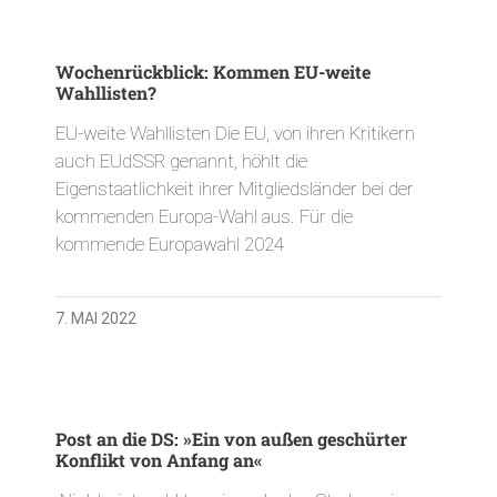
Wochenrückblick: Kommen EU-weite
Wahllisten?
EU-weite Wahllisten Die EU, von ihren Kritikern
auch EUdSSR genannt, höhlt die
Eigenstaatlichkeit ihrer Mitgliedsländer bei der
kommenden Europa-Wahl aus. Für die
kommende Europawahl 2024
7. MAI 2022
Post an die DS: »Ein von außen geschürter
Konflikt von Anfang an«