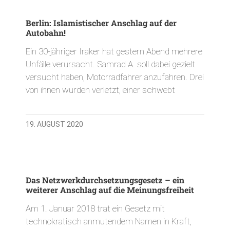
Berlin: Islamistischer Anschlag auf der
Autobahn!
Ein 30-jähriger Iraker hat gestern Abend mehrere
Unfälle verursacht. Samrad A. soll dabei gezielt
versucht haben, Motorradfahrer anzufahren. Drei
von ihnen wurden verletzt, einer schwebt
19. AUGUST 2020
Das Netzwerkdurchsetzungsgesetz – ein
weiterer Anschlag auf die Meinungsfreiheit
Am 1. Januar 2018 trat ein Gesetz mit
technokratisch anmutendem Namen in Kraft,