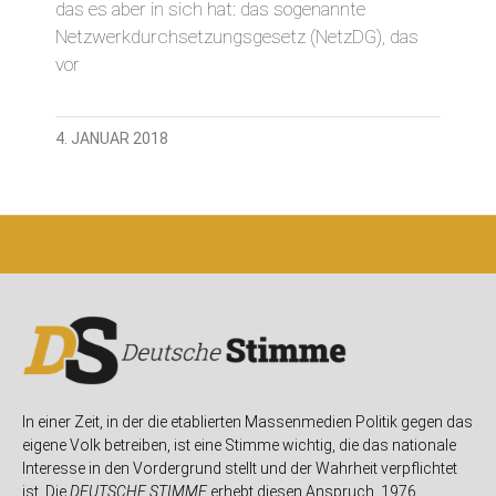
das es aber in sich hat: das sogenannte
Netzwerkdurchsetzungsgesetz (NetzDG), das
vor
4. JANUAR 2018
In einer Zeit, in der die etablierten Massenmedien Politik gegen das
eigene Volk betreiben, ist eine Stimme wichtig, die das nationale
Interesse in den Vordergrund stellt und der Wahrheit verpflichtet
ist. Die
DEUTSCHE STIMME
erhebt diesen Anspruch. 1976