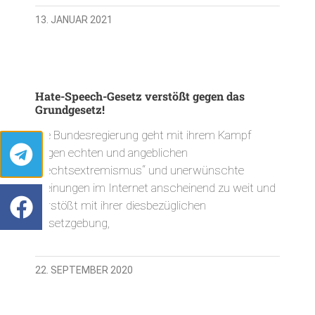
13. JANUAR 2021
Hate-Speech-Gesetz verstößt gegen das
Grundgesetz!
Die Bundesregierung geht mit ihrem Kampf
gegen echten und angeblichen
„Rechtsextremismus“ und unerwünschte
Meinungen im Internet anscheinend zu weit und
verstößt mit ihrer diesbezüglichen
Gesetzgebung,
22. SEPTEMBER 2020