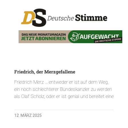
Friedrich, der Merzgefallene
Friedrich Merz … entweder er ist auf dem Weg,
ein noch schlechterer Bundeskanzler zu werden
als Olaf Scholz, oder er ist genial und bereitet eine
12. MÄRZ 2025