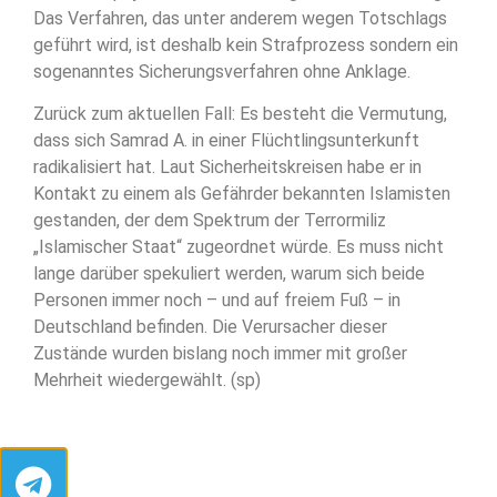
Das Verfahren, das unter anderem wegen Totschlags
geführt wird, ist deshalb kein Strafprozess sondern ein
sogenanntes Sicherungsverfahren ohne Anklage.
Zurück zum aktuellen Fall: Es besteht die Vermutung,
dass sich Samrad A. in einer Flüchtlingsunterkunft
radikalisiert hat. Laut Sicherheitskreisen habe er in
Kontakt zu einem als Gefährder bekannten Islamisten
gestanden, der dem Spektrum der Terrormiliz
„Islamischer Staat“ zugeordnet würde. Es muss nicht
lange darüber spekuliert werden, warum sich beide
Personen immer noch – und auf freiem Fuß – in
Deutschland befinden. Die Verursacher dieser
Zustände wurden bislang noch immer mit großer
Mehrheit wiedergewählt. (sp)