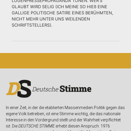
LÜGENPRESSEPROPAGANDA TÖNEN. WER’S
GLAUBT WIRD SELIG (ICH MEINE SO HIEß EINE
GALLIGE POLITISCHE SATIRE EINES BERÜHMTEN,
NICHT MEHR UNTER UNS WEILENDEN
SCHRIFTSTELLERS).
In einer Zeit, in der die etablierten Massenmedien Politik gegen das
eigene Volk betreiben, ist eine Stimme wichtig, die das nationale
Interesse in den Vordergrund stellt und der Wahrheit verpflichtet
ist. Die
DEUTSCHE STIMME
erhebt diesen Anspruch. 1976