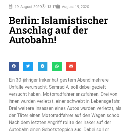
19. August 2020
13:17
August 19, 2020
Berlin: Islamistischer
Anschlag auf der
Autobahn!
Ein 30-jähriger Iraker hat gestern Abend mehrere
Unfälle verursacht. Samrad A. soll dabei gezielt
versucht haben, Motorradfahrer anzufahren. Drei von
ihnen wurden verletzt, einer schwebt in Lebensgefahr.
Drei weitere Insassen eines Autos wurden verletzt, als
der Täter einen Motorradfahrer auf den Wagen schob.
Nach dem letzten Angriff rollte der Iraker auf der
Autobahn einen Gebetsteppich aus. Dabei soll er