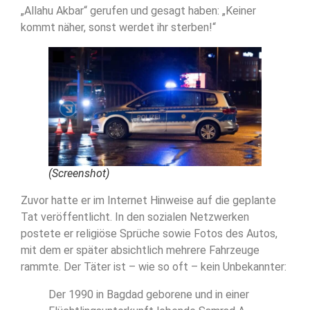
„Allahu Akbar“ gerufen und gesagt haben: „Keiner
kommt näher, sonst werdet ihr sterben!“
(Screenshot)
Zuvor hatte er im Internet Hinweise auf die geplante
Tat veröffentlicht. In den sozialen Netzwerken
postete er religiöse Sprüche sowie Fotos des Autos,
mit dem er später absichtlich mehrere Fahrzeuge
rammte. Der Täter ist – wie so oft – kein Unbekannter:
Der 1990 in Bagdad geborene und in einer