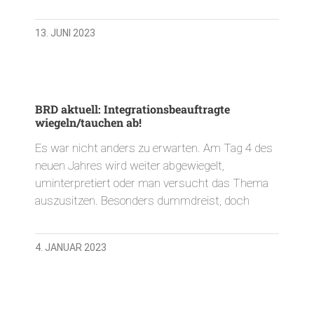
13. JUNI 2023
BRD aktuell: Integrationsbeauftragte
wiegeln/tauchen ab!
Es war nicht anders zu erwarten. Am Tag 4 des
neuen Jahres wird weiter abgewiegelt,
uminterpretiert oder man versucht das Thema
auszusitzen. Besonders dummdreist, doch
4. JANUAR 2023