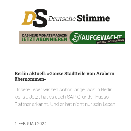
Berlin aktuell: »Ganze Stadtteile von Arabern
übernommen«
Unsere Leser wissen schon lange, was in Berlin
los ist. Jetzt hat es auch SAP-Gründer Hasso
Plattner erkannt. Und er hat nicht nur sein Leben
1. FEBRUAR 2024