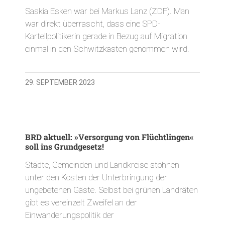
Saskia Esken war bei Markus Lanz (ZDF). Man
war direkt überrascht, dass eine SPD-
Kartellpolitikerin gerade in Bezug auf Migration
einmal in den Schwitzkasten genommen wird.
29. SEPTEMBER 2023
BRD aktuell: »Versorgung von Flüchtlingen«
soll ins Grundgesetz!
Städte, Gemeinden und Landkreise stöhnen
unter den Kosten der Unterbringung der
ungebetenen Gäste. Selbst bei grünen Landräten
gibt es vereinzelt Zweifel an der
Einwanderungspolitik der