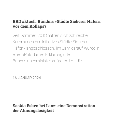
BRD aktuell: Bündnis »Städte Sicherer Häfen«
vor dem Kollaps?
Seit Sommer 2018 hatten sich zahlreiche
Kommunen der Initiative »Städte Sicherer
Häfen« angeschlossen. Im Jahr darauf wurde in
einer »Potsdamer Erklärung« der
Bundesinnenminister aufgefordert, die
16. JANUAR 2024
Saskia Esken bei Lanz: eine Demonstration
der Ahnungslosigkeit