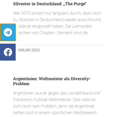
Silvester in Deutschland: „The Purge“
Wie 2015 sickert nur langsam durch, dass sich
zu Silvester in Deutschland wieder anarchische
Zustände eingestellt haben. Die Leitmedien
sprechen von Chaoten. Gemeint sind die
3. JANUAR 2023
Argentinien: Weltmeister als Diversity-
Problem
Argentinien wurde gegen das „nordafrikanische“
Frankreich Fußball-Weltmeister. Das wäre an
sich noch kein Problem, denn die Argentinier
hatten sich in einem sportlichen Wettbewerb