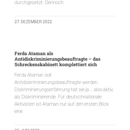
durchgesetzt. Dennoch
27. DEZEMBER 2022
Ferda Ataman als
Antidiskriminierungsbeauftragte – das
Schreckenskabinett komplettiert sich
Ferda Ataman soll
Antidiskriminierungsbeauftragte werden.
Diskriminierungserfahrung hat sie ja … also aktiv,
als Diskriminierende. Für deutschnationale
Aktivisten ist Ataman nur auf den ersten Blick
eine