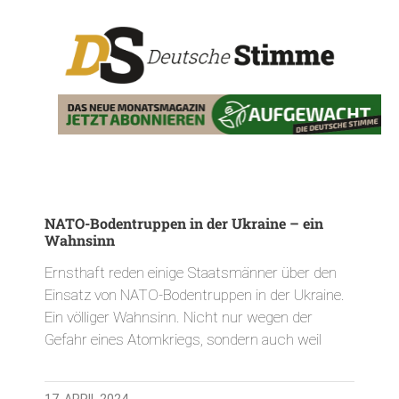
NATO-Bodentruppen in der Ukraine – ein
Wahnsinn
Ernsthaft reden einige Staatsmänner über den
Einsatz von NATO-Bodentruppen in der Ukraine.
Ein völliger Wahnsinn. Nicht nur wegen der
Gefahr eines Atomkriegs, sondern auch weil
17. APRIL 2024