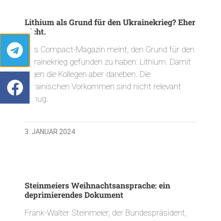
Lithium als Grund für den Ukrainekrieg? Eher
nicht.
Das Compact-Magazin meint, den Grund für den
Ukrainekrieg gefunden zu haben: Lithium. Damit
liegen die Kollegen aber daneben. Die
ukrainischen Vorkommen sind nicht relevant
genug.
3. JANUAR 2024
Steinmeiers Weihnachtsansprache: ein
deprimierendes Dokument
Frank-Walter Steinmeier, der Bundespräsident,