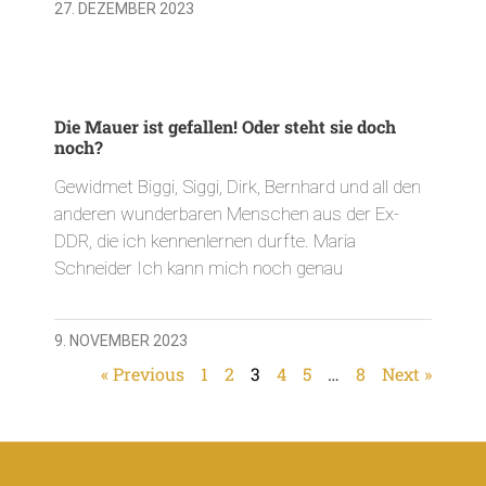
27. DEZEMBER 2023
Die Mauer ist gefallen! Oder steht sie doch
noch?
Gewidmet Biggi, Siggi, Dirk, Bernhard und all den
anderen wunderbaren Menschen aus der Ex-
DDR, die ich kennenlernen durfte. Maria
Schneider Ich kann mich noch genau
9. NOVEMBER 2023
« Previous
1
2
3
4
5
…
8
Next »