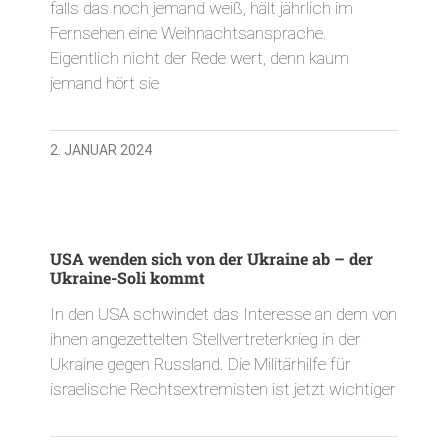
falls das noch jemand weiß, hält jährlich im
Fernsehen eine Weihnachtsansprache.
Eigentlich nicht der Rede wert, denn kaum
jemand hört sie
2. JANUAR 2024
USA wenden sich von der Ukraine ab – der
Ukraine-Soli kommt
In den USA schwindet das Interesse an dem von
ihnen angezettelten Stellvertreterkrieg in der
Ukraine gegen Russland. Die Militärhilfe für
israelische Rechtsextremisten ist jetzt wichtiger