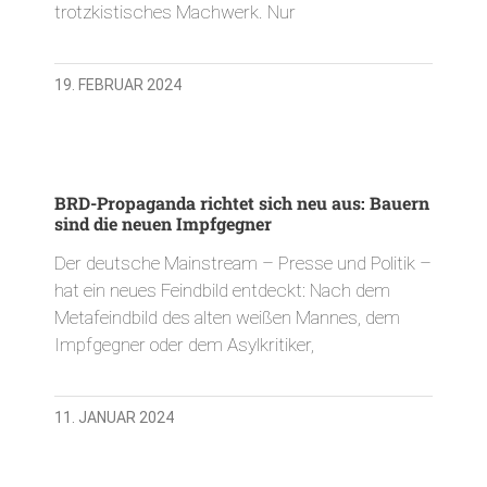
trotzkistisches Machwerk. Nur
19. FEBRUAR 2024
BRD-Propaganda richtet sich neu aus: Bauern
sind die neuen Impfgegner
Der deutsche Mainstream – Presse und Politik –
hat ein neues Feindbild entdeckt: Nach dem
Metafeindbild des alten weißen Mannes, dem
Impfgegner oder dem Asylkritiker,
11. JANUAR 2024