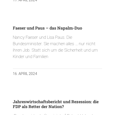
Faeser und Paus – das Napalm-Duo
Nancy Faeser und Lisa Paus. Die
Bundesminister. Sie machen alles … nur nicht
ihren Job. Statt sich um die Sicherheit und um
Kinder und Familien
16. APRIL 2024
Jahreswirtschaftsbericht und Rezession: die
FDP als Retter der Nation?