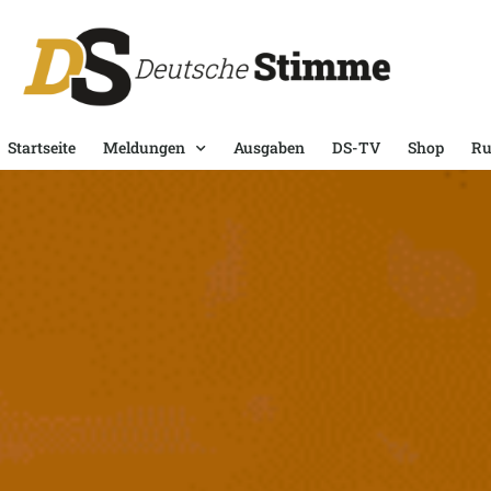
Startseite
Meldungen
Ausgaben
DS-TV
Shop
Ru