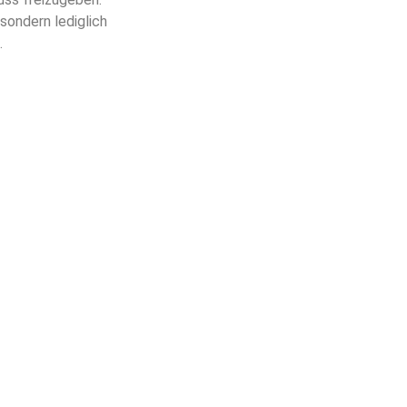
sondern lediglich
.