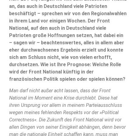
an, das auch in Deutschland viele Patrioten
beschäftigt – sprechen wir von den Regionalwahlen
in ihrem Land vor einigen Wochen. Der Front
National, auf den auch in Deutschland viele
Patrioten große Hoffnungen setzen, hat dabei ein
– sagen wir – beachtenswertes, alles in allem aber
eher durchwachsenes Ergebnis erzielt und konnte
sich am Schluss nicht, wie von vielen erhofft,
durchsetzen. Wie ist Ihre Prognose: Welche Rolle
wird der Front National künftig in der
französischen Politik spielen oder spielen können?
Man darf nicht außer acht lassen, dass der Front
National im Moment eine Krise durchlebt. Diese hat
ihren Ursprung vor allem in meinem Parteiausschluss
wegen meines fehlenden Respekts vor der »Political
Correctness«. Die Zukunft des Front National wird vor
allen Dingen von seiner Einigkeit abhängen, denn bevor
man die nationale Einheit schaffen kann, muss man