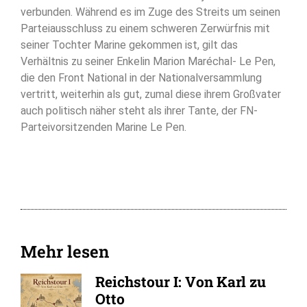
verbunden. Während es im Zuge des Streits um seinen
Parteiausschluss zu einem schweren Zerwürfnis mit
seiner Tochter Marine gekommen ist, gilt das
Verhältnis zu seiner Enkelin Marion Maréchal- Le Pen,
die den Front National in der Nationalversammlung
vertritt, weiterhin als gut, zumal diese ihrem Großvater
auch politisch näher steht als ihrer Tante, der FN-
Parteivorsitzenden Marine Le Pen.
Mehr lesen
Reichstour I: Von Karl zu
Otto