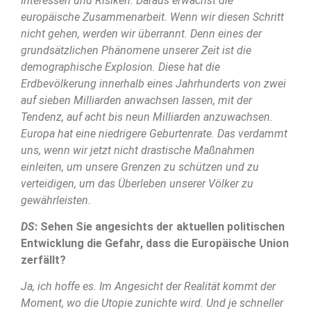
Interessen und Risiken. Daraus erwächst die
europäische Zusammenarbeit. Wenn wir diesen Schritt
nicht gehen, werden wir überrannt. Denn eines der
grundsätzlichen Phänomene unserer Zeit ist die
demographische Explosion. Diese hat die
Erdbevölkerung innerhalb eines Jahrhunderts von zwei
auf sieben Milliarden anwachsen lassen, mit der
Tendenz, auf acht bis neun Milliarden anzuwachsen.
Europa hat eine niedrigere Geburtenrate. Das verdammt
uns, wenn wir jetzt nicht drastische Maßnahmen
einleiten, um unsere Grenzen zu schützen und zu
verteidigen, um das Überleben unserer Völker zu
gewährleisten.
DS
: Sehen Sie angesichts der aktuellen politischen
Entwicklung die Gefahr, dass die Europäische Union
zerfällt?
Ja, ich hoffe es. Im Angesicht der Realität kommt der
Moment, wo die Utopie zunichte wird. Und je schneller