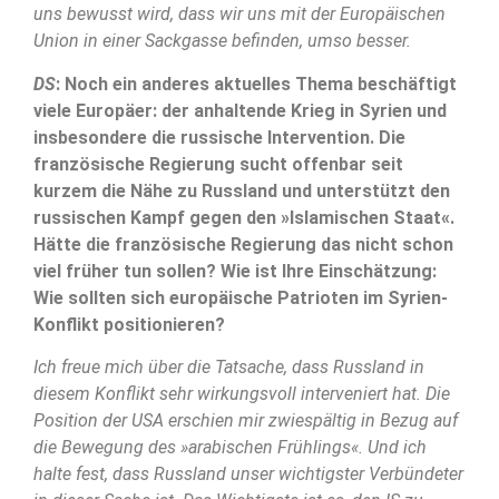
uns bewusst wird, dass wir uns mit der Europäischen
Union in einer Sackgasse befinden, umso besser.
DS
: Noch ein anderes aktuelles Thema beschäftigt
viele Europäer: der anhaltende Krieg in Syrien und
insbesondere die russische Intervention. Die
französische Regierung sucht offenbar seit
kurzem die Nähe zu Russland und unterstützt den
russischen Kampf gegen den »Islamischen Staat«.
Hätte die französische Regierung das nicht schon
viel früher tun sollen? Wie ist Ihre Einschätzung:
Wie sollten sich europäische Patrioten im Syrien-
Konflikt positionieren?
Ich freue mich über die Tatsache, dass Russland in
diesem Konflikt sehr wirkungsvoll interveniert hat. Die
Position der USA erschien mir zwiespältig in Bezug auf
die Bewegung des »arabischen Frühlings«. Und ich
halte fest, dass Russland unser wichtigster Verbündeter