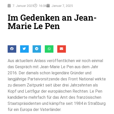
7. Januar 2025
16:06
Januar 7, 2025
Im Gedenken an Jean-
Marie Le Pen
Aus aktuellem Anlass veröffentlichen wir noch einmal
das Gespräch mit Jean-Marie Le Pen aus dem Jahr
2016. Der damals schon legendäre Gründer und
langjährige Parteivorsitzende des Front National wirkte
zu diesem Zeitpunkt seit über drei Jahrzehnten als
Kopf und Leitfigur der europäischen Rechten. Le Pen
kandidierte mehrfach für das Amt des französischen
Staatspräsidenten und kämpfte seit 1984 in Straßburg
für ein Europa der Vaterländer.