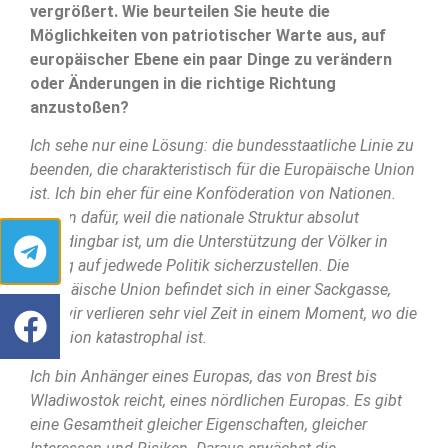
vergrößert. Wie beurteilen Sie heute die
Möglichkeiten von patriotischer Warte aus, auf
europäischer Ebene ein paar Dinge zu verändern
oder Änderungen in die richtige Richtung
anzustoßen?
Ich sehe nur eine Lösung: die bundesstaatliche Linie zu
beenden, die charakteristisch für die Europäische Union
ist. Ich bin eher für eine Konföderation von Nationen.
Ich bin dafür, weil die nationale Struktur absolut
unabdingbar ist, um die Unterstützung der Völker in
Bezug auf jedwede Politik sicherzustellen. Die
Europäische Union befindet sich in einer Sackgasse,
und wir verlieren sehr viel Zeit in einem Moment, wo die
Situation katastrophal ist.
Ich bin Anhänger eines Europas, das von Brest bis
Wladiwostok reicht, eines nördlichen Europas. Es gibt
eine Gesamtheit gleicher Eigenschaften, gleicher