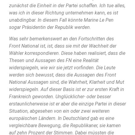
zunächst die Einheit in der Partei schaffen. Ich tue alles,
was ich in dieser Richtung unternehmen kann, es ist
unabdingbar. In diesem Fall könnte Marine Le Pen
sogar Präsidentin der Republik werden.
Was sehr bemerkenswert an den Fortschritten des
Front National ist, ist, dass sie mit der Wachheit der
Wähler korrespondieren. Diese haben realisiert, dass die
Thesen und Aussagen des FN eine Realität
widerspiegeln, wie wir sie jetzt vorfinden. Die Leute
werden sich bewusst, dass die Aussagen des Front
National Aussagen sind, die Wahrheit, Klarheit und Mut
widerspiegeln. Auf dieser Basis ist er zur ersten Kraft in
Frankreich geworden. Unglücklicher- oder besser
erstaunlicherweise ist er aber die einzige Partei in dieser
Situation, abgesehen von ein oder zwei weiteren
europäischen Ländern. In Deutschland gab es eine
vergleichbare Bewegung, die Republikaner, sie kamen
auf zehn Prozent der Stimmen. Dabei müssten die