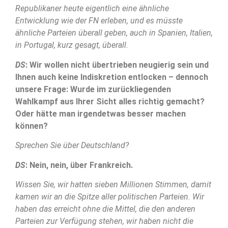
Republikaner heute eigentlich eine ähnliche
Entwicklung wie der FN erleben, und es müsste
ähnliche Parteien überall geben, auch in Spanien, Italien,
in Portugal, kurz gesagt, überall.
DS
: Wir wollen nicht übertrieben neugierig sein und
Ihnen auch keine Indiskretion entlocken – dennoch
unsere Frage: Wurde im zurückliegenden
Wahlkampf aus Ihrer Sicht alles richtig gemacht?
Oder hätte man irgendetwas besser machen
können?
Sprechen Sie über Deutschland?
DS
: Nein, nein, über Frankreich.
Wissen Sie, wir hatten sieben Millionen Stimmen, damit
kamen wir an die Spitze aller politischen Parteien. Wir
haben das erreicht ohne die Mittel, die den anderen
Parteien zur Verfügung stehen, wir haben nicht die