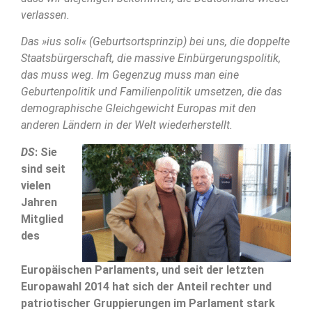
verlassen.
Das »ius soli« (Geburtsortsprinzip) bei uns, die doppelte
Staatsbürgerschaft, die massive Einbürgerungspolitik,
das muss weg. Im Gegenzug muss man eine
Geburtenpolitik und Familienpolitik umsetzen, die das
demographische Gleichgewicht Europas mit den
anderen Ländern in der Welt wiederherstellt.
DS
: Sie
sind seit
vielen
Jahren
Mitglied
des
Europäischen Parlaments, und seit der letzten
Europawahl 2014 hat sich der Anteil rechter und
patriotischer Gruppierungen im Parlament stark