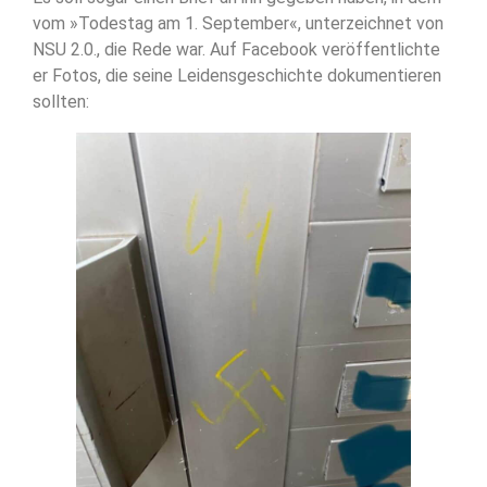
vom »Todestag am 1. September«, unterzeichnet von
NSU 2.0., die Rede war. Auf Facebook veröffentlichte
er Fotos, die seine Leidensgeschichte dokumentieren
sollten: