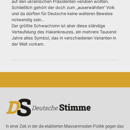
auf den ukrainischen Präsidenten verüben wollten.
Schließlich gehört der doch zum „auserwählten“ Volk
und da dürften für Deutsche keine weiteren Beweise
notwendig sein…
Der größte Schwachsinn ist aber diese ständige
Verteufelung des Hakenkreuzes, ein mehrere Tausend
Jahre altes Symbol, das in verschiedenen Varianten in
der Welt vorkam.
In einer Zeit, in der die etablierten Massenmedien Politik gegen das