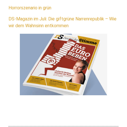
Horrorszenario in grün
DS-Magazin im Juli: Die giftgrüne Narrenrepublik – Wie
wir dem Wahnsinn entkommen