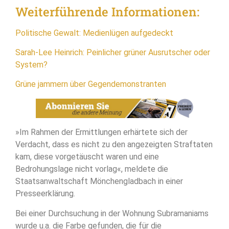
Weiterführende Informationen:
Politische Gewalt: Medienlügen aufgedeckt
Sarah-Lee Heinrich: Peinlicher grüner Ausrutscher oder
System?
Grüne jammern über Gegendemonstranten
»Im Rahmen der Ermittlungen erhärtete sich der
Verdacht, dass es nicht zu den angezeigten Straftaten
kam, diese vorgetäuscht waren und eine
Bedrohungslage nicht vorlag«, meldete die
Staatsanwaltschaft Mönchengladbach in einer
Presseerklärung.
Bei einer Durchsuchung in der Wohnung Subramaniams
wurde u.a. die Farbe gefunden, die für die