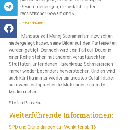
Gesicht derjenigen, die wirklich Opfer
rassistischer Gewalt sind.«
Grüne Erkelenz
Seine Mandate soll Manoj Subramaniam inzwischen
niedergelegt haben, seine Bilder auf den Parteiseiten
wurden getilgt. Dennoch wird sein Fall auf Dauer in
einer Reihe stehen mit anderen vorgetäuschten
Straftaten, unter denen Hakenkreuz-Schmierereien
immer wieder besonders hervorstechen. Und es wird
auch künftig immer wieder ein ungutes Gefühl dabei
sein, wenn entsprechende Meldungen durch die
Medien gehen.
Stefan Paasche
Weiterführende Informationen:
SPD und Grüne dringen auf Wahlalter ab 16