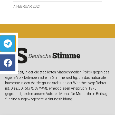
7. FEBRUAR 2021
In einer Zeit, in der die etablierten Massenmedien Politik gegen das
eigene Volk betreiben, ist eine Stimme wichtig, die das nationale
Interesse in den Vordergrund stellt und der Wahrheit verpflichtet
ist. Die
DEUTSCHE STIMME
erhebt diesen Anspruch. 1976
gegründet, leisten unsere Autoren Monat für Monat ihren Beitrag
für eine ausgewogenere Meinungsbildung.