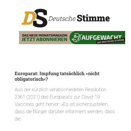
Europarat: Impfung tatsächlich »nicht
obligatorisch«?
Aus der kürzlich verabschiedeten Resolution
2361 (2021) des Europarats zur Covid-19
Vaccines geht hervor: »Es ist sicherzustellen,
dass die Bürger darüber informiert werden, dass
die