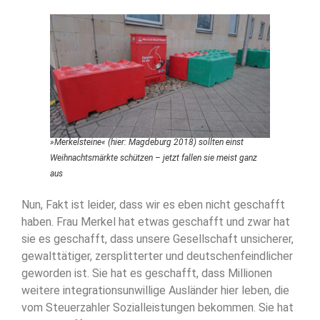
»Merkelsteine« (hier: Magdeburg 2018) sollten einst
Weihnachtsmärkte schützen – jetzt fallen sie meist ganz
aus
Nun, Fakt ist leider, dass wir es eben nicht geschafft
haben. Frau Merkel hat etwas geschafft und zwar hat
sie es geschafft, dass unsere Gesellschaft unsicherer,
gewalttätiger, zersplitterter und deutschenfeindlicher
geworden ist. Sie hat es geschafft, dass Millionen
weitere integrationsunwillige Ausländer hier leben, die
vom Steuerzahler Sozialleistungen bekommen. Sie hat