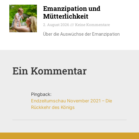
Emanzipation und
Mütterlichkeit
2. August 2026
Keine Kommentare
Über die Auswüchse der Emanzipation
Ein Kommentar
Pingback:
Endzeitumschau November 2021 – Die
Rückkehr des Königs