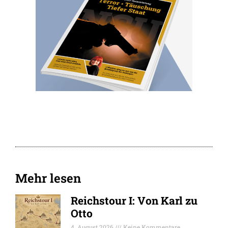
Mehr lesen
Reichstour I: Von Karl zu
Otto
4. August 2026
Keine Kommentare