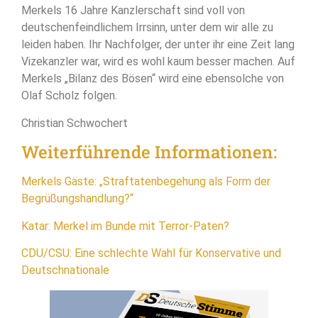
Merkels 16 Jahre Kanzlerschaft sind voll von
deutschenfeindlichem Irrsinn, unter dem wir alle zu
leiden haben. Ihr Nachfolger, der unter ihr eine Zeit lang
Vizekanzler war, wird es wohl kaum besser machen. Auf
Merkels „Bilanz des Bösen“ wird eine ebensolche von
Olaf Scholz folgen.
Christian Schwochert
Weiterführende Informationen:
Merkels Gäste: „Straftatenbegehung als Form der
Begrüßungshandlung?“
Katar: Merkel im Bunde mit Terror-Paten?
CDU/CSU: Eine schlechte Wahl für Konservative und
Deutschnationale