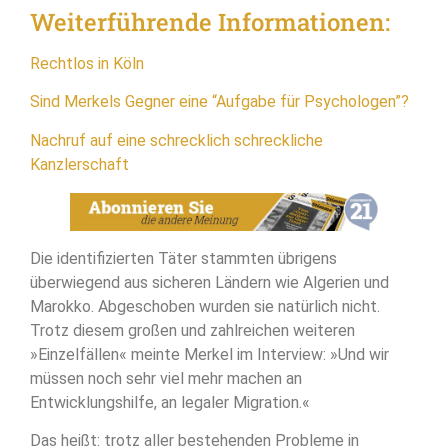
Weiterführende Informationen:
Rechtlos in Köln
Sind Merkels Gegner eine “Aufgabe für Psychologen”?
Nachruf auf eine schrecklich schreckliche
Kanzlerschaft
Die identifizierten Täter stammten übrigens
überwiegend aus sicheren Ländern wie Algerien und
Marokko. Abgeschoben wurden sie natürlich nicht.
Trotz diesem großen und zahlreichen weiteren
»Einzelfällen« meinte Merkel im Interview: »Und wir
müssen noch sehr viel mehr machen an
Entwicklungshilfe, an legaler Migration.«
Das heißt: trotz aller bestehenden Probleme in