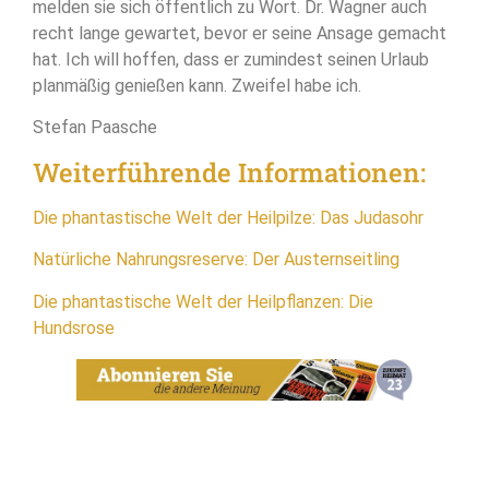
melden sie sich öffentlich zu Wort. Dr. Wagner auch
recht lange gewartet, bevor er seine Ansage gemacht
hat. Ich will hoffen, dass er zumindest seinen Urlaub
planmäßig genießen kann. Zweifel habe ich.
Stefan Paasche
Weiterführende Informationen:
Die phantastische Welt der Heilpilze: Das Judasohr
Natürliche Nahrungsreserve: Der Austernseitling
Die phantastische Welt der Heilpflanzen: Die
Hundsrose