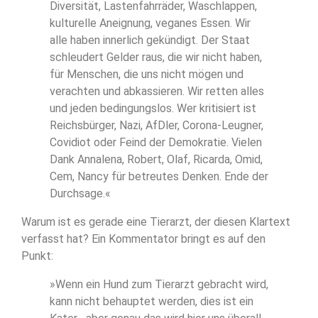
Diversität, Lastenfahrräder, Waschlappen,
kulturelle Aneignung, veganes Essen. Wir
alle haben innerlich gekündigt. Der Staat
schleudert Gelder raus, die wir nicht haben,
für Menschen, die uns nicht mögen und
verachten und abkassieren. Wir retten alles
und jeden bedingungslos. Wer kritisiert ist
Reichsbürger, Nazi, AfDler, Corona-Leugner,
Covidiot oder Feind der Demokratie. Vielen
Dank Annalena, Robert, Olaf, Ricarda, Omid,
Cem, Nancy für betreutes Denken. Ende der
Durchsage.«
Warum ist es gerade eine Tierarzt, der diesen Klartext
verfasst hat? Ein Kommentator bringt es auf den
Punkt:
»Wenn ein Hund zum Tierarzt gebracht wird,
kann nicht behauptet werden, dies ist ein