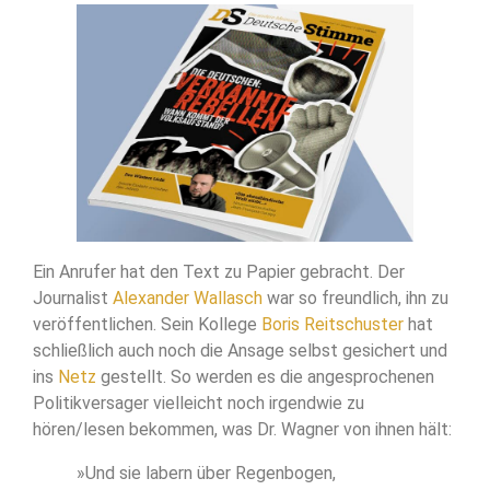
Ein Anrufer hat den Text zu Papier gebracht. Der
Journalist
Alexander Wallasch
war so freundlich, ihn zu
veröffentlichen. Sein Kollege
Boris Reitschuster
hat
schließlich auch noch die Ansage selbst gesichert und
ins
Netz
gestellt. So werden es die angesprochenen
Politikversager vielleicht noch irgendwie zu
hören/lesen bekommen, was Dr. Wagner von ihnen hält:
»Und sie labern über Regenbogen,