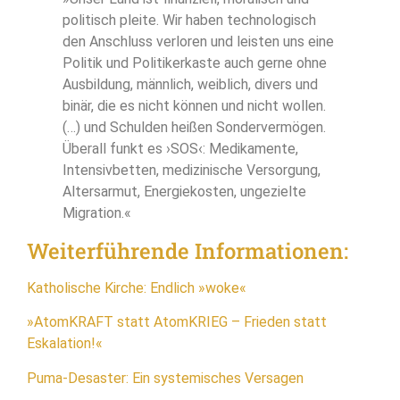
politisch pleite. Wir haben technologisch
den Anschluss verloren und leisten uns eine
Politik und Politikerkaste auch gerne ohne
Ausbildung, männlich, weiblich, divers und
binär, die es nicht können und nicht wollen.
(…) und Schulden heißen Sondervermögen.
Überall funkt es ›SOS‹: Medikamente,
Intensivbetten, medizinische Versorgung,
Altersarmut, Energiekosten, ungezielte
Migration.«
Weiterführende Informationen:
Katholische Kirche: Endlich »woke«
»AtomKRAFT statt AtomKRIEG – Frieden statt
Eskalation!«
Puma-Desaster: Ein systemisches Versagen