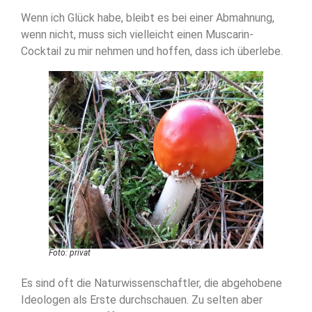
Wenn ich Glück habe, bleibt es bei einer Abmahnung,
wenn nicht, muss sich vielleicht einen Muscarin-
Cocktail zu mir nehmen und hoffen, dass ich überlebe.
Foto: privat
Es sind oft die Naturwissenschaftler, die abgehobene
Ideologen als Erste durchschauen. Zu selten aber