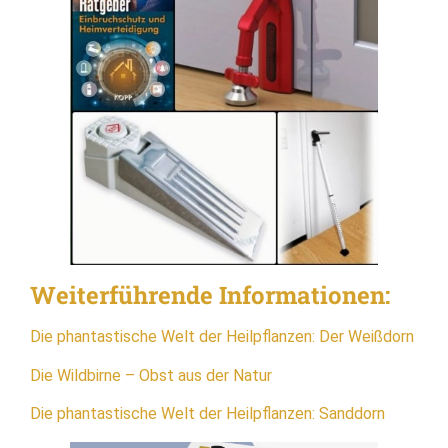
Weiterführende Informationen:
Die phantastische Welt der Heilpflanzen: Der Weißdorn
Die Wildbirne – Obst aus der Natur
Die phantastische Welt der Heilpflanzen: Sanddorn