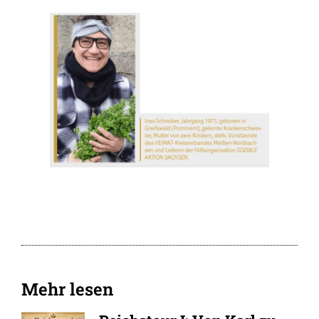
Mehr lesen