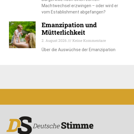
Machtwechsel erzwingen – oder wird er
vom Establishment abgefangen?
Emanzipation und
Mütterlichkeit
2. August 2026
Keine Kommentare
Über die Auswüchse der Emanzipation