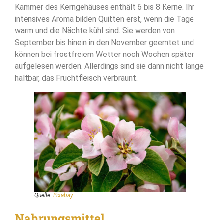
Kammer des Kerngehäuses enthält 6 bis 8 Kerne. Ihr
intensives Aroma bilden Quitten erst, wenn die Tage
warm und die Nächte kühl sind. Sie werden von
September bis hinein in den November geerntet und
können bei frostfreiem Wetter noch Wochen später
aufgelesen werden. Allerdings sind sie dann nicht lange
haltbar, das Fruchtfleisch verbräunt.
Quelle:
Pixabay
Nahrungsmittel