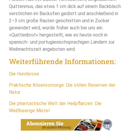
Quittenmus, das etwa 1 cm dick auf einem Backblech
verstrichen im Backofen gedörrt und anschließend in
2–3 cm große Rauten geschnitten und in Zucker
gewendet wird, wurde früher auch bei uns ein
»Quittenbrot« hergestellt, wie es heute noch in
spanisch- und portugiesischsprachigen Ländern zur
Weihnachtszeit angeboten wird.
Weiterführende Informationen:
Die Hundsrose
Praktische Krisenvorsorge: Die stillen Reserven der
Natur
Die phantastische Welt der Heilpflanzen: Die
Weißbeerige Mistel