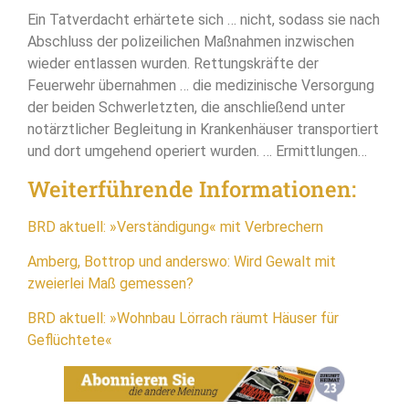
Ein Tatverdacht erhärtete sich … nicht, sodass sie nach
Abschluss der polizeilichen Maßnahmen inzwischen
wieder entlassen wurden. Rettungskräfte der
Feuerwehr übernahmen … die medizinische Versorgung
der beiden Schwerletzten, die anschließend unter
notärztlicher Begleitung in Krankenhäuser transportiert
und dort umgehend operiert wurden. … Ermittlungen…
Weiterführende Informationen:
BRD aktuell: »Verständigung« mit Verbrechern
Amberg, Bottrop und anderswo: Wird Gewalt mit
zweierlei Maß gemessen?
BRD aktuell: »Wohnbau Lörrach räumt Häuser für
Geflüchtete«