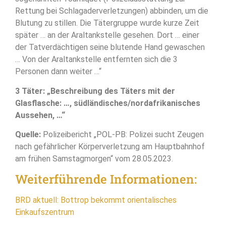
Rettung bei Schlagaderverletzungen) abbinden, um die
Blutung zu stillen. Die Tätergruppe wurde kurze Zeit
später … an der Araltankstelle gesehen. Dort … einer
der Tatverdächtigen seine blutende Hand gewaschen
… Von der Araltankstelle entfernten sich die 3
Personen dann weiter …“
3 Täter: „Beschreibung des Täters mit der
Glasflasche: …, südländisches/nordafrikanisches
Aussehen, …“
Quelle:
Polizeibericht „POL-PB: Polizei sucht Zeugen
nach gefährlicher Körperverletzung am Hauptbahnhof
am frühen Samstagmorgen“ vom 28.05.2023.
Weiterführende Informationen:
BRD aktuell: Bottrop bekommt orientalisches
Einkaufszentrum