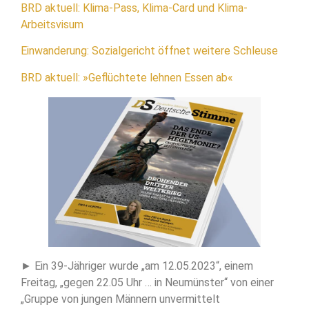
BRD aktuell: Klima-Pass, Klima-Card und Klima-
Arbeitsvisum
Einwanderung: Sozialgericht öffnet weitere Schleuse
BRD aktuell: »Geflüchtete lehnen Essen ab«
► Ein 39-Jähriger wurde „am 12.05.2023“, einem
Freitag, „gegen 22.05 Uhr … in Neumünster“ von einer
„Gruppe von jungen Männern unvermittelt