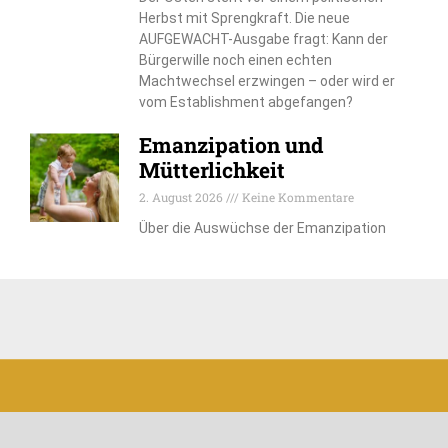
Herbst mit Sprengkraft. Die neue
AUFGEWACHT-Ausgabe fragt: Kann der
Bürgerwille noch einen echten
Machtwechsel erzwingen – oder wird er
vom Establishment abgefangen?
Emanzipation und
Mütterlichkeit
2. August 2026
Keine Kommentare
Über die Auswüchse der Emanzipation