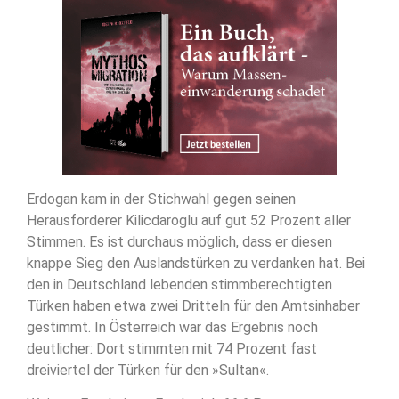
Erdogan kam in der Stichwahl gegen seinen
Herausforderer Kilicdaroglu auf gut 52 Prozent aller
Stimmen. Es ist durchaus möglich, dass er diesen
knappe Sieg den Auslandstürken zu verdanken hat. Bei
den in Deutschland lebenden stimmberechtigten
Türken haben etwa zwei Dritteln für den Amtsinhaber
gestimmt. In Österreich war das Ergebnis noch
deutlicher: Dort stimmten mit 74 Prozent fast
dreiviertel der Türken für den »Sultan«.