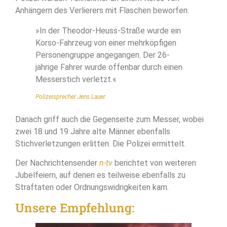
Anhängern des Verlierers mit Flaschen beworfen.
»In der Theodor-Heuss-Straße wurde ein
Korso-Fahrzeug von einer mehrköpfigen
Personengruppe angegangen. Der 26-
jährige Fahrer wurde offenbar durch einen
Messerstich verletzt.«
Polizeisprecher Jens Lauer
Danach griff auch die Gegenseite zum Messer, wobei
zwei 18 und 19 Jahre alte Männer ebenfalls
Stichverletzungen erlitten. Die Polizei ermittelt.
Der Nachrichtensender
n-tv
berichtet von weiteren
Jubelfeiern, auf denen es teilweise ebenfalls zu
Straftaten oder Ordnungswidrigkeiten kam.
Unsere Empfehlung: