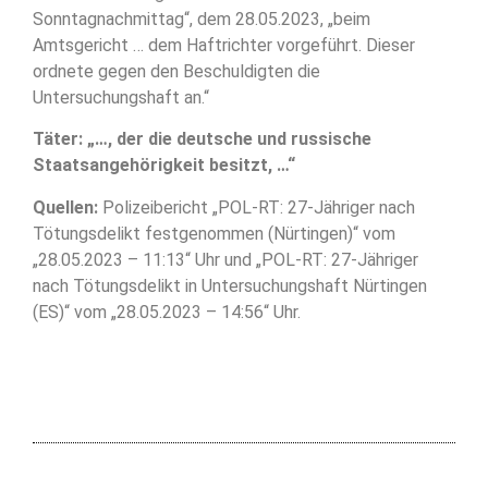
Sonntagnachmittag“, dem 28.05.2023, „beim
Amtsgericht … dem Haftrichter vorgeführt. Dieser
ordnete gegen den Beschuldigten die
Untersuchungshaft an.“
Täter: „…, der die deutsche und russische
Staatsangehörigkeit besitzt, …“
Quellen:
Polizeibericht „POL-RT: 27-Jähriger nach
Tötungsdelikt festgenommen (Nürtingen)“ vom
„28.05.2023 – 11:13“ Uhr und „POL-RT: 27-Jähriger
nach Tötungsdelikt in Untersuchungshaft Nürtingen
(ES)“ vom „28.05.2023 – 14:56“ Uhr.