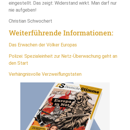
eingestellt. Das zeigt: Widerstand wirkt. Man darf nur
nie aufgeben!
Christian Schwochert
Weiterführende Informationen:
Das Erwachen der Völker Europas
Polizei: Spezialeinheit zur Netz-Überwachung geht an
den Start
Verhängnisvolle Verzweiflungstaten