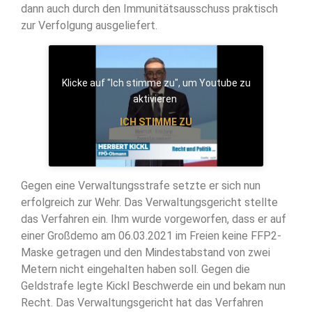
dann auch durch den Immunitätsausschuss praktisch
zur Verfolgung ausgeliefert.
Klicke auf "Ich stimme zu", um Youtube zu
aktivieren
ICH STIMME ZU
Gegen eine Verwaltungsstrafe setzte er sich nun
erfolgreich zur Wehr. Das Verwaltungsgericht stellte
das Verfahren ein. Ihm wurde vorgeworfen, dass er auf
einer Großdemo am 06.03.2021 im Freien keine FFP2-
Maske getragen und den Mindestabstand von zwei
Metern nicht eingehalten haben soll. Gegen die
Geldstrafe legte Kickl Beschwerde ein und bekam nun
Recht. Das Verwaltungsgericht hat das Verfahren