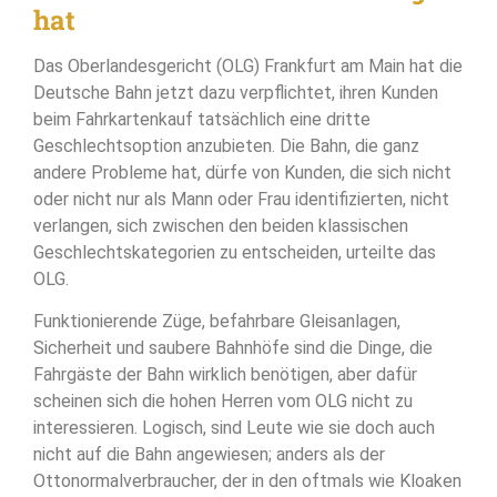
hat
Das Oberlandesgericht (OLG) Frankfurt am Main hat die
Deutsche Bahn jetzt dazu verpflichtet, ihren Kunden
beim Fahrkartenkauf tatsächlich eine dritte
Geschlechtsoption anzubieten. Die Bahn, die ganz
andere Probleme hat, dürfe von Kunden, die sich nicht
oder nicht nur als Mann oder Frau identifizierten, nicht
verlangen, sich zwischen den beiden klassischen
Geschlechtskategorien zu entscheiden, urteilte das
OLG.
Funktionierende Züge, befahrbare Gleisanlagen,
Sicherheit und saubere Bahnhöfe sind die Dinge, die
Fahrgäste der Bahn wirklich benötigen, aber dafür
scheinen sich die hohen Herren vom OLG nicht zu
interessieren. Logisch, sind Leute wie sie doch auch
nicht auf die Bahn angewiesen; anders als der
Ottonormalverbraucher, der in den oftmals wie Kloaken