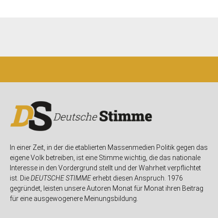
In einer Zeit, in der die etablierten Massenmedien Politik gegen das
eigene Volk betreiben, ist eine Stimme wichtig, die das nationale
Interesse in den Vordergrund stellt und der Wahrheit verpflichtet
ist. Die
DEUTSCHE STIMME
erhebt diesen Anspruch. 1976
gegründet, leisten unsere Autoren Monat für Monat ihren Beitrag
für eine ausgewogenere Meinungsbildung.