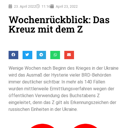
23. April 2022
11:16
April 23, 2022
Wochenrückblick: Das
Kreuz mit dem Z
Wenige Wochen nach Beginn des Krieges in der Ukraine
wird das Ausmaß der Hysterie vieler BRD-Behörden
immer deutlicher sichtbar. In mehr als 140 Fällen
wurden mittlerweile Ermittlungsverfahren wegen der
öffentlichen Verwendung des Buchstabens Z
eingeleitet, denn das Z gilt als Erkennungszeichen der
russischen Einheiten in der Ukraine.