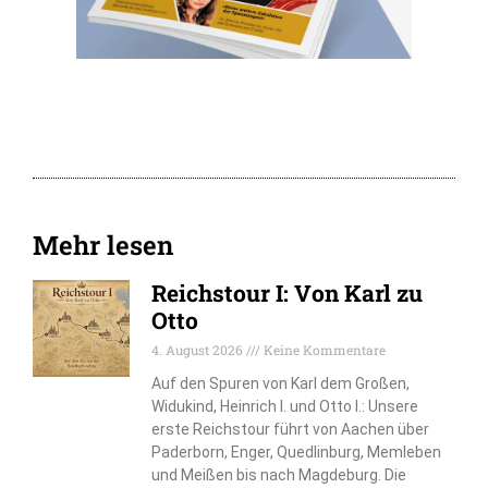
Mehr lesen
Reichstour I: Von Karl zu
Otto
4. August 2026
Keine Kommentare
Auf den Spuren von Karl dem Großen,
Widukind, Heinrich I. und Otto I.: Unsere
erste Reichstour führt von Aachen über
Paderborn, Enger, Quedlinburg, Memleben
und Meißen bis nach Magdeburg. Die