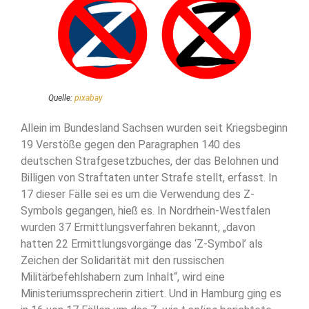
Quelle:
pixabay
Allein im Bundesland Sachsen wurden seit Kriegsbeginn
19 Verstöße gegen den Paragraphen 140 des
deutschen Strafgesetzbuches, der das Belohnen und
Billigen von Straftaten unter Strafe stellt, erfasst. In
17 dieser Fälle sei es um die Verwendung des Z-
Symbols gegangen, hieß es. In Nordrhein-Westfalen
wurden 37 Ermittlungsverfahren bekannt, „davon
hatten 22 Ermittlungsvorgänge das ‘Z-Symbol’ als
Zeichen der Solidarität mit den russischen
Militärbefehlshabern zum Inhalt“, wird eine
Ministeriumssprecherin zitiert. Und in Hamburg ging es