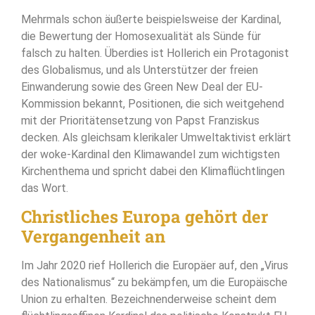
Mehrmals schon äußerte beispielsweise der Kardinal,
die Bewertung der Homosexualität als Sünde für
falsch zu halten. Überdies ist Hollerich ein Protagonist
des Globalismus, und als Unterstützer der freien
Einwanderung sowie des Green New Deal der EU-
Kommission bekannt, Positionen, die sich weitgehend
mit der Prioritätensetzung von Papst Franziskus
decken. Als gleichsam klerikaler Umweltaktivist erklärt
der woke-Kardinal den Klimawandel zum wichtigsten
Kirchenthema und spricht dabei den Klimaflüchtlingen
das Wort.
Christliches Europa gehört der
Vergangenheit an
Im Jahr 2020 rief Hollerich die Europäer auf, den „Virus
des Nationalismus“ zu bekämpfen, um die Europäische
Union zu erhalten. Bezeichnenderweise scheint dem