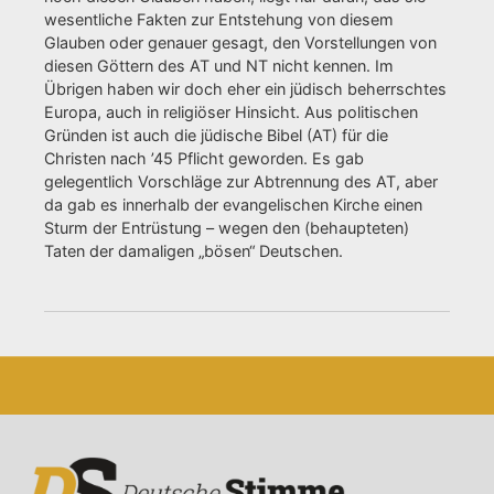
wesentliche Fakten zur Entstehung von diesem
Glauben oder genauer gesagt, den Vorstellungen von
diesen Göttern des AT und NT nicht kennen. Im
Übrigen haben wir doch eher ein jüdisch beherrschtes
Europa, auch in religiöser Hinsicht. Aus politischen
Gründen ist auch die jüdische Bibel (AT) für die
Christen nach ’45 Pflicht geworden. Es gab
gelegentlich Vorschläge zur Abtrennung des AT, aber
da gab es innerhalb der evangelischen Kirche einen
Sturm der Entrüstung – wegen den (behaupteten)
Taten der damaligen „bösen“ Deutschen.