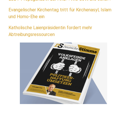
Evangelischer Kirchentag tritt für Kirchenasyl, Islam
und Homo-Ehe ein
Katholische Laienpräsidentin fordert mehr
Abtreibungsressourcen