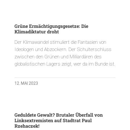
Grüne Ermächtigungsgesetze: Die
Klimadiktatur droht
Der Klimawandel stimuliert die Fantasien von
Ideologen und Abzockern. Der Schulterschluss
zwischen den Grünen und Milliardären des
globalistischen Lagers zeigt, wer da im Bunde ist.
12. MAI 2023
Geduldete Gewalt? Brutaler Überfall von
Linksextremisten auf Stadtrat Paul
Rzehaczek!