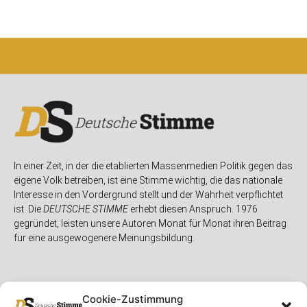
In einer Zeit, in der die etablierten Massenmedien Politik gegen das
eigene Volk betreiben, ist eine Stimme wichtig, die das nationale
Interesse in den Vordergrund stellt und der Wahrheit verpflichtet
ist. Die
DEUTSCHE STIMME
erhebt diesen Anspruch. 1976
gegründet, leisten unsere Autoren Monat für Monat ihren Beitrag
für eine ausgewogenere Meinungsbildung.
Cookie-Zustimmung