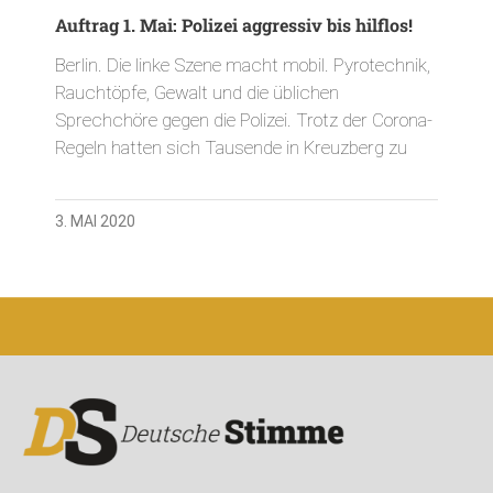
Auftrag 1. Mai: Polizei aggressiv bis hilflos!
Berlin. Die linke Szene macht mobil. Pyrotechnik,
Rauchtöpfe, Gewalt und die üblichen
Sprechchöre gegen die Polizei. Trotz der Corona-
Regeln hatten sich Tausende in Kreuzberg zu
3. MAI 2020