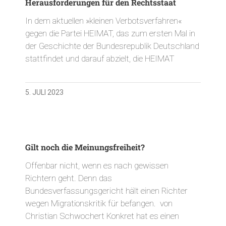
Herausforderungen für den Rechtsstaat
In dem aktuellen »kleinen Verbotsverfahren«
gegen die Partei HEIMAT, das zum ersten Mal in
der Geschichte der Bundesrepublik Deutschland
stattfindet und darauf abzielt, die HEIMAT
5. JULI 2023
Gilt noch die Meinungsfreiheit?
Offenbar nicht, wenn es nach gewissen
Richtern geht. Denn das
Bundesverfassungsgericht hält einen Richter
wegen Migrationskritik für befangen. von
Christian Schwochert Konkret hat es einen