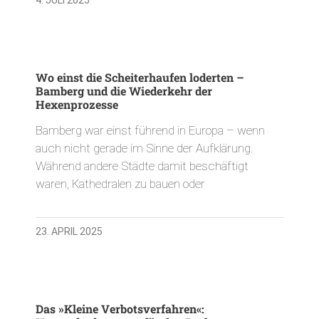
Wo einst die Scheiterhaufen loderten –
Bamberg und die Wiederkehr der
Hexenprozesse
Bamberg war einst führend in Europa – wenn
auch nicht gerade im Sinne der Aufklärung.
Während andere Städte damit beschäftigt
waren, Kathedralen zu bauen oder
23. APRIL 2025
Das »Kleine Verbotsverfahren«: