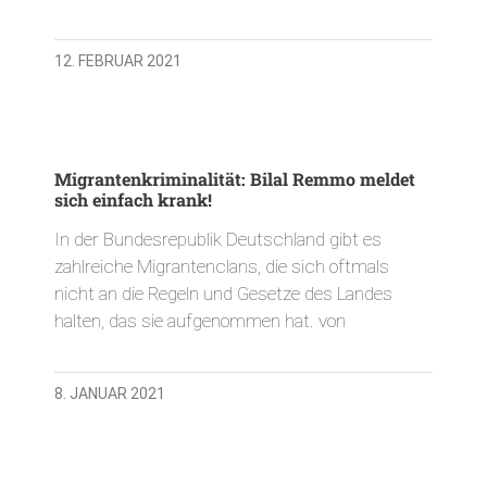
12. FEBRUAR 2021
Migrantenkriminalität: Bilal Remmo meldet
sich einfach krank!
In der Bundesrepublik Deutschland gibt es
zahlreiche Migrantenclans, die sich oftmals
nicht an die Regeln und Gesetze des Landes
halten, das sie aufgenommen hat. von
8. JANUAR 2021