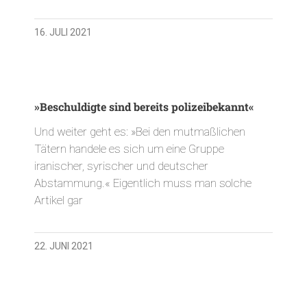
16. JULI 2021
»Beschuldigte sind bereits polizeibekannt«
Und weiter geht es: »Bei den mutmaßlichen
Tätern handele es sich um eine Gruppe
iranischer, syrischer und deutscher
Abstammung.« Eigentlich muss man solche
Artikel gar
22. JUNI 2021