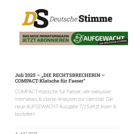
Juli 2025 – „DIE RECHTSBRECHERIN –
COMPACT-Klatsche für Faeser“
COMPACT-Klatsche für Faeser, vier exklusive
Interviews & starke Analysen zur Identität: Die
neue AUFGEWACHT-Ausgabe 7/25 jetzt lesen &
bestellen!
4. JULI 2025