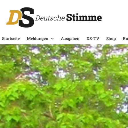
Startseite
Meldungen
Ausgaben
DS-TV
Shop
Ru