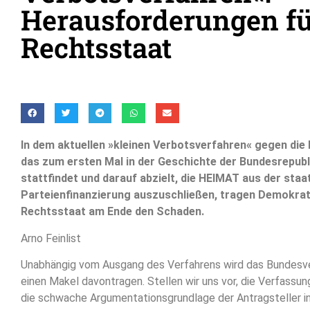
Herausforderungen fü
Rechtsstaat
In dem aktuellen »kleinen Verbotsverfahren« gegen die
das zum ersten Mal in der Geschichte der Bundesrepub
stattfindet und darauf abzielt, die HEIMAT aus der staa
Parteienfinanzierung auszuschließen, tragen Demokrat
Rechtsstaat am Ende den Schaden.
Arno Feinlist
Unabhängig vom Ausgang des Verfahrens wird das Bundesv
einen Makel davontragen. Stellen wir uns vor, die Verfassu
die schwache Argumentationsgrundlage der Antragsteller in