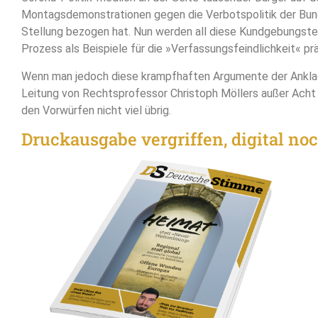
Montagsdemonstrationen gegen die Verbotspolitik der Bun
Stellung bezogen hat. Nun werden all diese Kundgebungste
Prozess als Beispiele für die »Verfassungsfeindlichkeit« prä
Wenn man jedoch diese krampfhaften Argumente der Ankla
Leitung von Rechtsprofessor Christoph Möllers außer Acht l
den Vorwürfen nicht viel übrig.
Druckausgabe vergriffen, digital noch