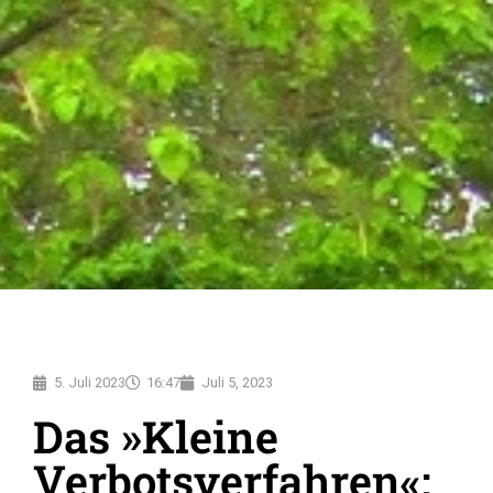
5. Juli 2023
16:47
Juli 5, 2023
Das »Kleine
Verbotsverfahren«: