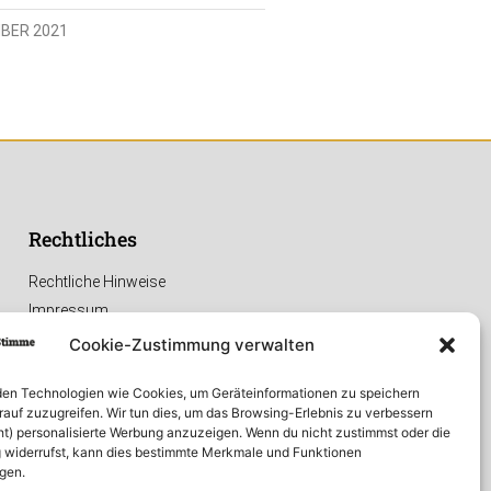
MBER 2021
Rechtliches
Rechtliche Hinweise
Impressum
Datenschutzerklärung
Cookie-Zustimmung verwalten
en Technologien wie Cookies, um Geräteinformationen zu speichern
rauf zuzugreifen. Wir tun dies, um das Browsing-Erlebnis zu verbessern
ht) personalisierte Werbung anzuzeigen. Wenn du nicht zustimmst oder die
widerrufst, kann dies bestimmte Merkmale und Funktionen
igen.