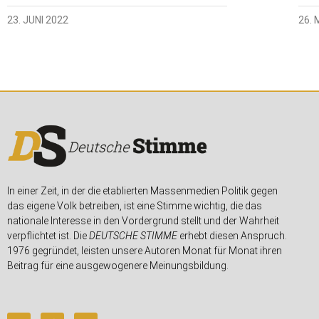
23. JUNI 2022
26.
In einer Zeit, in der die etablierten Massenmedien Politik gegen
das eigene Volk betreiben, ist eine Stimme wichtig, die das
nationale Interesse in den Vordergrund stellt und der Wahrheit
verpflichtet ist. Die
DEUTSCHE STIMME
erhebt diesen Anspruch.
1976 gegründet, leisten unsere Autoren Monat für Monat ihren
Beitrag für eine ausgewogenere Meinungsbildung.