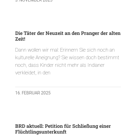
Die Täter der Neuzeit an den Pranger der alten
Zeit!
Dann wollen wir mal: Erinnern Sie sich noch an
kulturelle Aneignung? Sie wissen doch bestimmt
noch, dass Kinder nicht mehr als Indianer
verkleidet, in den
16. FEBRUAR 2025
BRD aktuell: Petition für Schließung einer
Flüchtlingsunterkunft