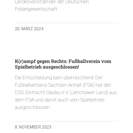
Landesvorsitzender der Deutschen
Polizeigewerkschaft
20. MÄRZ 2024
K(r)ampf gegen Rechts: Fußballverein vom
Spielbetrieb ausgeschlossen!
Die Entscheidung kam überraschend: Der
Fußballverband Sachsen-Anhalt (FSA) hat den
DSG Eintracht Gladau e.V. (Jerichower Land) aus
dem FSA und damit auch vom Spielbetrieb
ausgeschlossen.
8. NOVEMBER 2023