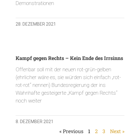
Demonstrationen
28. DEZEMBER 2021
Kampf gegen Rechts – Kein Ende des Irrsinns
Offenbar soll mit der neuen rot-grün-gelben
(ehrlicher wäre es, sie würden sich einfach „rot-
rot-rot“ nennen) Bundesregierung der ins
Wahnhafte gesteigerte „Kampf gegen Rechts“
noch weiter
8. DEZEMBER 2021
« Previous
1
2
3
Next »