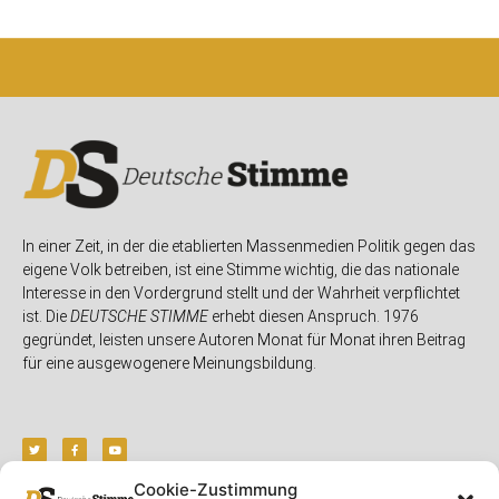
In einer Zeit, in der die etablierten Massenmedien Politik gegen das
eigene Volk betreiben, ist eine Stimme wichtig, die das nationale
Interesse in den Vordergrund stellt und der Wahrheit verpflichtet
ist. Die
DEUTSCHE STIMME
erhebt diesen Anspruch. 1976
gegründet, leisten unsere Autoren Monat für Monat ihren Beitrag
für eine ausgewogenere Meinungsbildung.
Cookie-Zustimmung