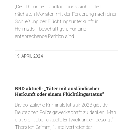
„Der Thüringer Landtag muss sich in den
nächsten Monaten mit der Forderung nach einer
Schließung der Flüchtlingsunterkunft in
Hermsdorf beschäftigen. Für eine
entsprechende Petition sind
19. APRIL 2024
BRD aktuell: „Täter mit ausländischer
Herkunft oder einem Flüchtlingsstatus“
Die polizeiliche Kriminalstatistik 2023 gibt der
Deutschen Polizeigewerkschaft zu denken. Man
gibt sich „über aktuelle Entwicklungen besorgt“.
Thorsten Grimm, 1. stellvertretender