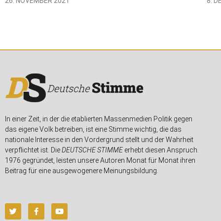
26. NOVEMBER 2021
8. 
In einer Zeit, in der die etablierten Massenmedien Politik gegen
das eigene Volk betreiben, ist eine Stimme wichtig, die das
nationale Interesse in den Vordergrund stellt und der Wahrheit
verpflichtet ist. Die
DEUTSCHE STIMME
erhebt diesen Anspruch.
1976 gegründet, leisten unsere Autoren Monat für Monat ihren
Beitrag für eine ausgewogenere Meinungsbildung.