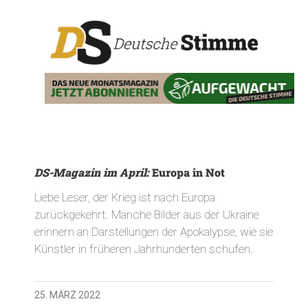
DS-Magazin im April:
Europa in Not
Liebe Leser, der Krieg ist nach Europa
zurückgekehrt. Manche Bilder aus der Ukraine
erinnern an Darstellungen der Apokalypse, wie sie
Künstler in früheren Jahrhunderten schufen.
25. MÄRZ 2022