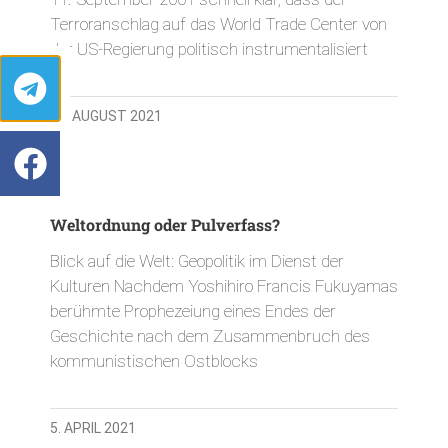
Terroranschlag auf das World Trade Center von
der US-Regierung politisch instrumentalisiert
15. AUGUST 2021
Weltordnung oder Pulverfass?
Blick auf die Welt: Geopolitik im Dienst der
Kulturen Nachdem Yoshihiro Francis Fukuyamas
berühmte Prophezeiung eines Endes der
Geschichte nach dem Zusammenbruch des
kommunistischen Ostblocks
5. APRIL 2021