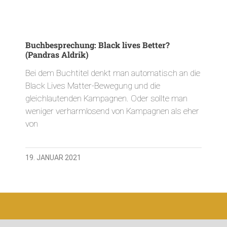
Buchbesprechung: Black lives Better?
(Pandras Aldrik)
Bei dem Buchtitel denkt man automatisch an die
Black Lives Matter-Bewegung und die
gleichlautenden Kampagnen. Oder sollte man
weniger verharmlosend von Kampagnen als eher
von
19. JANUAR 2021