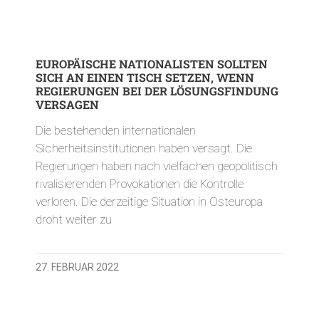
EUROPÄISCHE NATIONALISTEN SOLLTEN
SICH AN EINEN TISCH SETZEN, WENN
REGIERUNGEN BEI DER LÖSUNGSFINDUNG
VERSAGEN
Die bestehenden internationalen
Sicherheitsinstitutionen haben versagt. Die
Regierungen haben nach vielfachen geopolitisch
rivalisierenden Provokationen die Kontrolle
verloren. Die derzeitige Situation in Osteuropa
droht weiter zu
27. FEBRUAR 2022