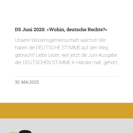
DS Juni 2020: »Wohin, deutsche Rechte?«
Unsere Wissensgemeinschaft wächst! Wir
haben die DEUTSCHE STIMME auf den Weg
gebracht! Liebe Leser, wer jetzt die Juni-Ausgabe
der DEUTSCHEN STIMME in Händen hält, gehört
30. MAI 2020