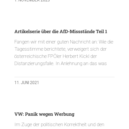
Artikelserie über die AfD-Missstände Teil 1
Fangen wir mit einer guten Nachricht an: Wie die
Tagesstimme berichtete, verweigert sich der
österreichische FPÖler Herbert Kickl der
Distanzierungsfalle. In Anlehnung an das was
11. JUNI 2021
VW: Panik wegen Werbung
Im Zuge der politischen Korrektheit und den