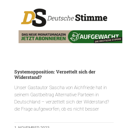
Systemopposition: Verzettelt sich der
Widerstand?
Unser Gastautor Sascha von Aichfriede hat in
seinem Gastbeitrag Alternative Parteien in
Deutschland – verzettelt sich der Widerstand?
die Frage aufgeworfen, ob es nicht besser
1. NOVEMBER 2023