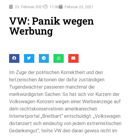
23. Februar 2021
11:06
Februar 23, 2021
VW: Panik wegen
Werbung
Im Zuge der politischen Korrektheit und den
hetzerischen Aktionen der dafür zuständigen
Tugendwächter passieren manchmal die
merkwürdigsten Sachen. So hat sich vor Kurzem der
Volkswagen-Konzern wegen einer Werbeanzeige auf
dem rechtskonservativen amerikanischen
Internetportal „Breitbart“ entschuldigt. „Volkswagen
distanziert sich eindeutig von jedem extremistischen
Gedankengut“, teilte VW den daran gewiss nicht im