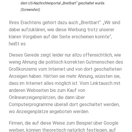
dem US-Nachrichtenportal „Breitbart“ geschaltet wurde.
(Screenshot)
Ihres Erachtens gehört dazu auch „Breitbart“. „Wir sind
dabei aufzuklären, wie diese Werbung trotz unserer
klaren Vorgaben auf der Seite erscheinen konnte“,
heißt es.
Dieses Gerede zeigt leider nur allzu offensichtlich, wie
wenig Ahnung die politisch korrekten Gutmenschen des
Großkonzerns vom Internet und von dort geschalteten
Anzeigen haben. Hätten sie mehr Ahnung, wüssten sie,
dass im Internet alles möglich ist. Vom Linktausch mit
anderen Webseiten bis zum Kauf von
Onlineanzeigenplätzen, die dann über
Computerprogramme überall dort geschaltet werden,
wo Anzeigenplätze angeboten werden.
Firmen, die auf diese Weise zum Beispiel über Google
werben, können theoretisch natürlich festlegen, auf