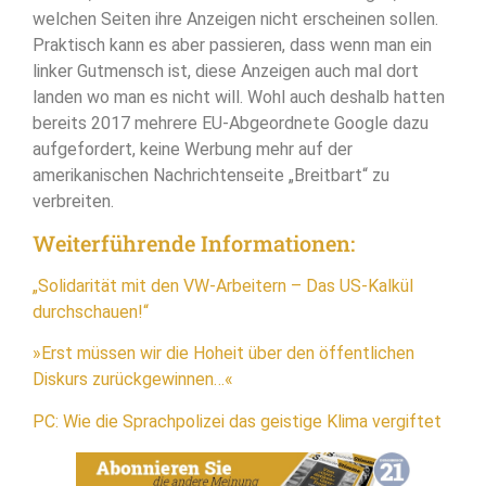
welchen Seiten ihre Anzeigen nicht erscheinen sollen.
Praktisch kann es aber passieren, dass wenn man ein
linker Gutmensch ist, diese Anzeigen auch mal dort
landen wo man es nicht will. Wohl auch deshalb hatten
bereits 2017 mehrere EU-Abgeordnete Google dazu
aufgefordert, keine Werbung mehr auf der
amerikanischen Nachrichtenseite „Breitbart“ zu
verbreiten.
Weiterführende Informationen:
„Solidarität mit den VW-Arbeitern – Das US-Kalkül
durchschauen!“
»Erst müssen wir die Hoheit über den öffentlichen
Diskurs zurückgewinnen…«
PC: Wie die Sprachpolizei das geistige Klima vergiftet