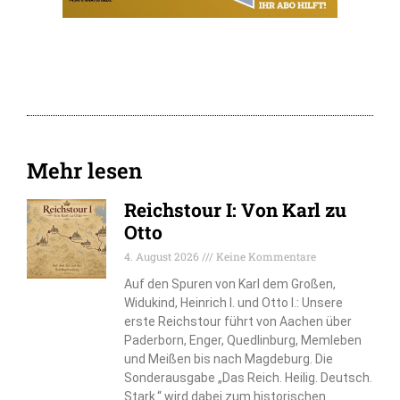
Mehr lesen
Reichstour I: Von Karl zu
Otto
4. August 2026
Keine Kommentare
Auf den Spuren von Karl dem Großen,
Widukind, Heinrich I. und Otto I.: Unsere
erste Reichstour führt von Aachen über
Paderborn, Enger, Quedlinburg, Memleben
und Meißen bis nach Magdeburg. Die
Sonderausgabe „Das Reich. Heilig. Deutsch.
Stark.“ wird dabei zum historischen