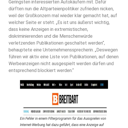
Geringsten interessierten Autokäufern mit. Dafür
dürften nun die Altparteienpolitiker zufrieden nicken,
weil der Großkonzern mal wieder klar gemacht hat, auf
welcher Seite er steht. „Es ist uns äußerst wichtig,
dass keine Anzeigen in extremistischen,
diskriminierenden und die Menschenwürde
verletzenden Publikationen geschaltet werden“,
behauptete eine Unternehmenssprecherin. „Deswegen
führen wir aktiv eine Liste von Publikationen, auf denen
Werbeanzeigen nicht ausgespielt werden dürfen und
entsprechend blockiert werden.“
Ein Fehler in einem Filterprogramm für das Ausspielen von
Internet-Werbung hat dazu geführt, dass eine Anzeige auf