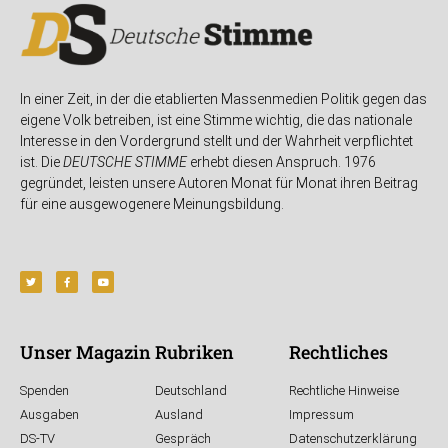
In einer Zeit, in der die etablierten Massenmedien Politik gegen das
eigene Volk betreiben, ist eine Stimme wichtig, die das nationale
Interesse in den Vordergrund stellt und der Wahrheit verpflichtet
ist. Die
DEUTSCHE STIMME
erhebt diesen Anspruch. 1976
gegründet, leisten unsere Autoren Monat für Monat ihren Beitrag
für eine ausgewogenere Meinungsbildung.
Unser Magazin
Rubriken
Rechtliches
Spenden
Deutschland
Rechtliche Hinweise
Ausgaben
Ausland
Impressum
DS-TV
Gespräch
Datenschutzerklärung