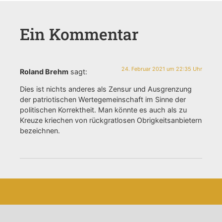
Ein Kommentar
24. Februar 2021 um 22:35 Uhr
Roland Brehm
sagt:
Dies ist nichts anderes als Zensur und Ausgrenzung
der patriotischen Wertegemeinschaft im Sinne der
politischen Korrektheit. Man könnte es auch als zu
Kreuze kriechen von rückgratlosen Obrigkeitsanbietern
bezeichnen.