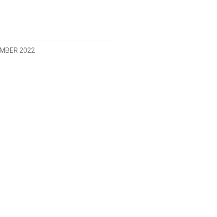
EMBER 2022