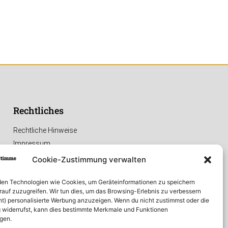
Rechtliches
Rechtliche Hinweise
Impressum
Datenschutzerklärung
Cookie-Zustimmung verwalten
en Technologien wie Cookies, um Geräteinformationen zu speichern
rauf zuzugreifen. Wir tun dies, um das Browsing-Erlebnis zu verbessern
ht) personalisierte Werbung anzuzeigen. Wenn du nicht zustimmst oder die
widerrufst, kann dies bestimmte Merkmale und Funktionen
igen.