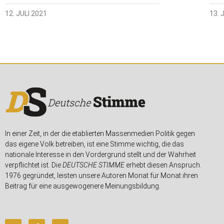
12. JULI 2021
13. 
In einer Zeit, in der die etablierten Massenmedien Politik gegen
das eigene Volk betreiben, ist eine Stimme wichtig, die das
nationale Interesse in den Vordergrund stellt und der Wahrheit
verpflichtet ist. Die
DEUTSCHE STIMME
erhebt diesen Anspruch.
1976 gegründet, leisten unsere Autoren Monat für Monat ihren
Beitrag für eine ausgewogenere Meinungsbildung.