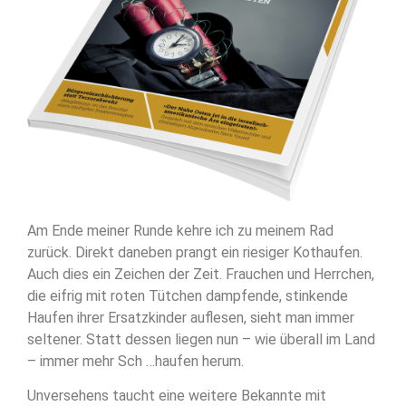
Am Ende meiner Runde kehre ich zu meinem Rad
zurück. Direkt daneben prangt ein riesiger Kothaufen.
Auch dies ein Zeichen der Zeit. Frauchen und Herrchen,
die eifrig mit roten Tütchen dampfende, stinkende
Haufen ihrer Ersatzkinder auflesen, sieht man immer
seltener. Statt dessen liegen nun – wie überall im Land
– immer mehr Sch …haufen herum.
Unversehens taucht eine weitere Bekannte mit