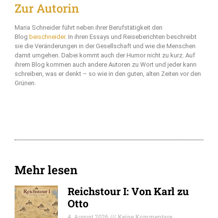
Zur Autorin
Maria Schneider führt neben ihrer Berufstätigkeit den
Blog
beischneider
. In ihren Essays und Reiseberichten beschreibt
sie die Veränderungen in der Gesellschaft und wie die Menschen
damit umgehen. Dabei kommt auch der Humor nicht zu kurz. Auf
ihrem Blog kommen auch andere Autoren zu Wort und jeder kann
schreiben, was er denkt – so wie in den guten, alten Zeiten vor den
Grünen.
Mehr lesen
Reichstour I: Von Karl zu
Otto
4. August 2026
Keine Kommentare