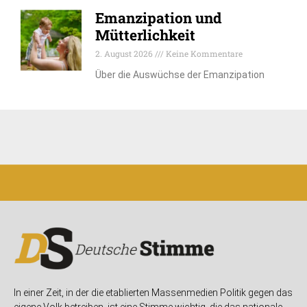
Emanzipation und
Mütterlichkeit
2. August 2026
Keine Kommentare
Über die Auswüchse der Emanzipation
In einer Zeit, in der die etablierten Massenmedien Politik gegen das