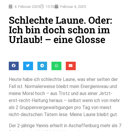
4. Februar 2025
15:53
Februar 4, 2025
Schlechte Laune. Oder:
Ich bin doch schon im
Urlaub! – eine Glosse
Heute habe ich schlechte Laune, was eher selten der
Fall ist. Normalerweise bleibt mein Energieniveau und
meine Moral hoch – aus Trotz und aus einer Jetzt-
erst-recht-Haltung heraus – selbst wenn ich von mehr
als 2 Gruppenvergewaltigungen pro Tag von meist
nicht-deutschen Tätern lese. Meine Laune bleibt gut.
Der 2-jährige Yannis erhielt in Aschaffenburg mehr als 7