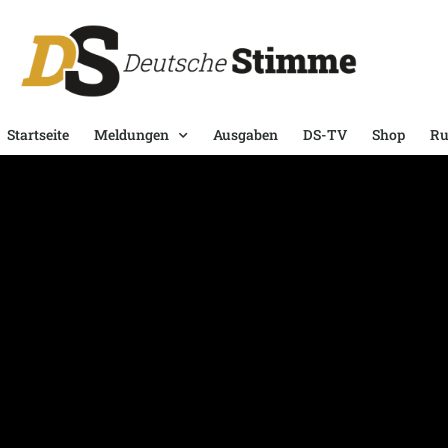
Startseite
Meldungen
Ausgaben
DS-TV
Shop
Ru