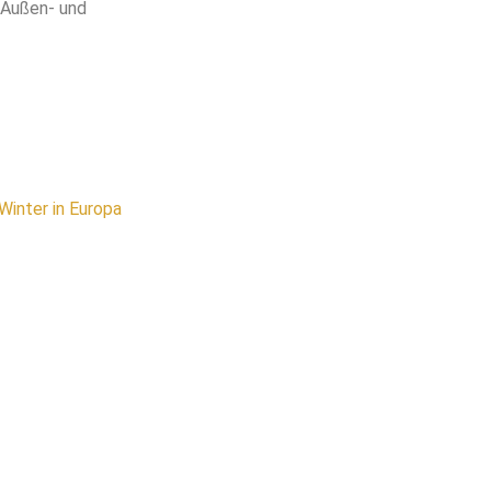
 Außen- und
Winter in Europa