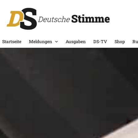
Startseite
Meldungen
Ausgaben
DS-TV
Shop
Ru