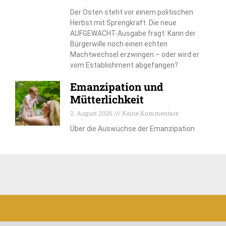
Der Osten steht vor einem politischen
Herbst mit Sprengkraft. Die neue
AUFGEWACHT-Ausgabe fragt: Kann der
Bürgerwille noch einen echten
Machtwechsel erzwingen – oder wird er
vom Establishment abgefangen?
Emanzipation und
Mütterlichkeit
2. August 2026
Keine Kommentare
Über die Auswüchse der Emanzipation