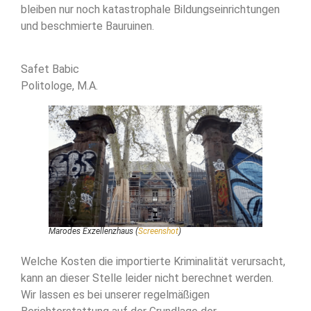
bleiben nur noch katastrophale Bildungseinrichtungen
und beschmierte Bauruinen.
Safet Babic
Politologe, M.A.
Marodes Exzellenzhaus (
Screenshot
)
Welche Kosten die importierte Kriminalität verursacht,
kann an dieser Stelle leider nicht berechnet werden.
Wir lassen es bei unserer regelmäßigen