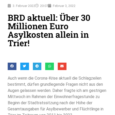
3. Februar 2022
20:07
Februar 3, 2022
BRD aktuell: Über 30
Millionen Euro
Asylkosten allein in
Trier!
Auch wenn die Corona-Krise aktuell die Schlagzeilen
bestimmt, dürfen grundlegende Fragen nicht aus den
Augen gelassen werden. Daher fragte ich am gestrigen
Mittwoch im Rahmen der Einwohnerfragestunde zu
Beginn der Stadtratssitzung nach der Höhe der
Gesamtausgaben für Asylbewerber und Flüchtlinge in