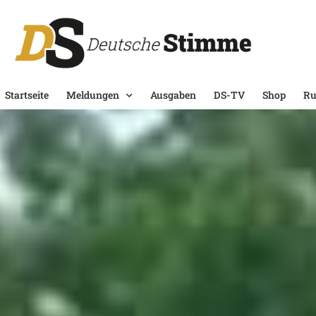
Startseite
Meldungen
Ausgaben
DS-TV
Shop
Ru