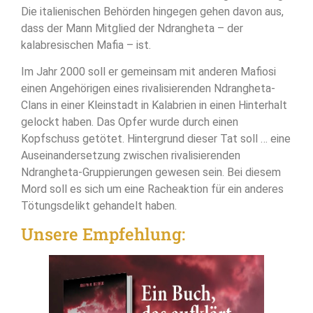
Die italienischen Behörden hingegen gehen davon aus,
dass der Mann Mitglied der Ndrangheta – der
kalabresischen Mafia – ist.
Im Jahr 2000 soll er gemeinsam mit anderen Mafiosi
einen Angehörigen eines rivalisierenden Ndrangheta-
Clans in einer Kleinstadt in Kalabrien in einen Hinterhalt
gelockt haben. Das Opfer wurde durch einen
Kopfschuss getötet. Hintergrund dieser Tat soll … eine
Auseinandersetzung zwischen rivalisierenden
Ndrangheta-Gruppierungen gewesen sein. Bei diesem
Mord soll es sich um eine Racheaktion für ein anderes
Tötungsdelikt gehandelt haben.
Unsere Empfehlung: