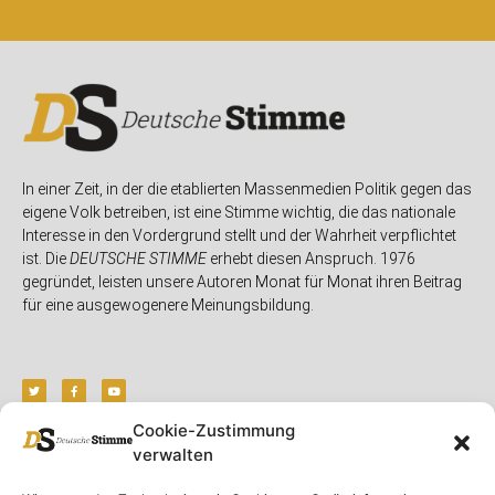
In einer Zeit, in der die etablierten Massenmedien Politik gegen das
eigene Volk betreiben, ist eine Stimme wichtig, die das nationale
Interesse in den Vordergrund stellt und der Wahrheit verpflichtet
ist. Die
DEUTSCHE STIMME
erhebt diesen Anspruch. 1976
gegründet, leisten unsere Autoren Monat für Monat ihren Beitrag
für eine ausgewogenere Meinungsbildung.
Cookie-Zustimmung
verwalten
Unser Magazin
Rubriken
Rechtliches