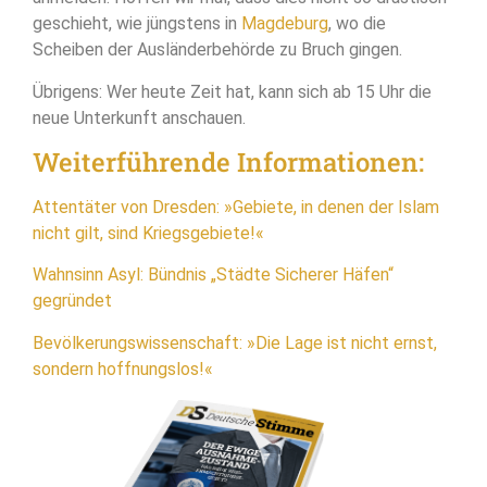
geschieht, wie jüngstens in
Magdeburg
, wo die
Scheiben der Ausländerbehörde zu Bruch gingen.
Übrigens: Wer heute Zeit hat, kann sich ab 15 Uhr die
neue Unterkunft anschauen.
Weiterführende Informationen:
Attentäter von Dresden: »Gebiete, in denen der Islam
nicht gilt, sind Kriegsgebiete!«
Wahnsinn Asyl: Bündnis „Städte Sicherer Häfen“
gegründet
Bevölkerungswissenschaft: »Die Lage ist nicht ernst,
sondern hoffnungslos!«