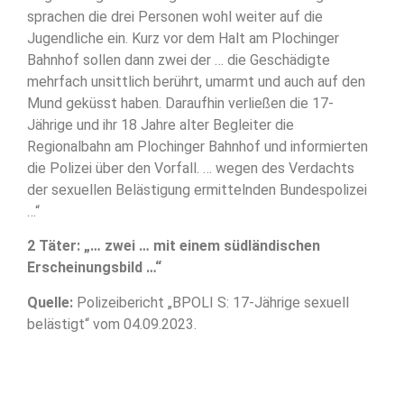
sprachen die drei Personen wohl weiter auf die
Jugendliche ein. Kurz vor dem Halt am Plochinger
Bahnhof sollen dann zwei der … die Geschädigte
mehrfach unsittlich berührt, umarmt und auch auf den
Mund geküsst haben. Daraufhin verließen die 17-
Jährige und ihr 18 Jahre alter Begleiter die
Regionalbahn am Plochinger Bahnhof und informierten
die Polizei über den Vorfall. … wegen des Verdachts
der sexuellen Belästigung ermittelnden Bundespolizei
…“
2 Täter: „… zwei … mit einem südländischen
Erscheinungsbild …“
Quelle:
Polizeibericht „BPOLI S: 17-Jährige sexuell
belästigt“ vom 04.09.2023.