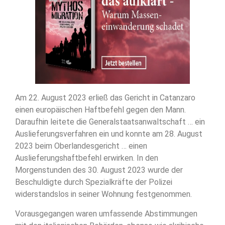
Am 22. August 2023 erließ das Gericht in Catanzaro
einen europäischen Haftbefehl gegen den Mann.
Daraufhin leitete die Generalstaatsanwaltschaft … ein
Auslieferungsverfahren ein und konnte am 28. August
2023 beim Oberlandesgericht … einen
Auslieferungshaftbefehl erwirken. In den
Morgenstunden des 30. August 2023 wurde der
Beschuldigte durch Spezialkräfte der Polizei
widerstandslos in seiner Wohnung festgenommen.
Vorausgegangen waren umfassende Abstimmungen