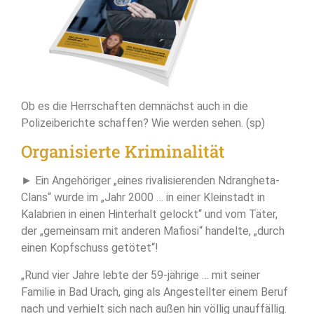
Ob es die Herrschaften demnächst auch in die
Polizeiberichte schaffen? Wie werden sehen. (sp)
Organisierte Kriminalität
► Ein Angehöriger „eines rivalisierenden Ndrangheta-
Clans“ wurde im „Jahr 2000 … in einer Kleinstadt in
Kalabrien in einen Hinterhalt gelockt“ und vom Täter,
der „gemeinsam mit anderen Mafiosi“ handelte, „durch
einen Kopfschuss getötet“!
„Rund vier Jahre lebte der 59-jährige … mit seiner
Familie in Bad Urach, ging als Angestellter einem Beruf
nach und verhielt sich nach außen hin völlig unauffällig.