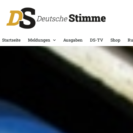
Startseite
Meldungen
Ausgaben
DS-TV
Shop
Ru