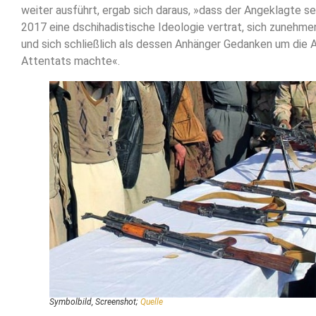
weiter ausführt, ergab sich daraus, »dass der Angeklagte 
2017 eine dschihadistische Ideologie vertrat, sich zunehm
und sich schließlich als dessen Anhänger Gedanken um die 
Attentats machte«.
Symbolbild, Screenshot;
Quelle