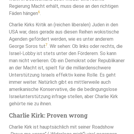
Regierung Macht erhält, muss diese an den richtigen
6
Fäden hängen
.
Charlie Kirks Kritik an (reichen liberalen) Juden in den
USA war, dass gerade aus diesen Reihen wokistische
Agenden gefördert werden, wie es unter anderem
7
George Soros tut
. Wir sehen: Ob links oder rechts, die
Israel-Lobby ist stets unter den Förderern. So kann
man nicht verlieren. Ob ein Demokrat oder Republikaner
an der Macht ist, spielt für die milliardenschwere
Unterstützung Israels effektiv keine Rolle. Es geht
immer weiter. Natürlich gibt es mittlerweile auch
amerikanische Konservative, die die bedingungslose
Israelunterstützung infrage stellen, aber Charlie Kirk
gehörte nie zu ihnen.
Charlie Kirk: Proven wrong
Charlie Kirk ist hauptsächlich mit seiner Roadshow