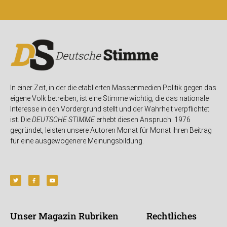
In einer Zeit, in der die etablierten Massenmedien Politik gegen das
eigene Volk betreiben, ist eine Stimme wichtig, die das nationale
Interesse in den Vordergrund stellt und der Wahrheit verpflichtet
ist. Die
DEUTSCHE STIMME
erhebt diesen Anspruch. 1976
gegründet, leisten unsere Autoren Monat für Monat ihren Beitrag
für eine ausgewogenere Meinungsbildung.
Unser Magazin
Rubriken
Rechtliches