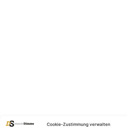
Cookie-Zustimmung verwalten