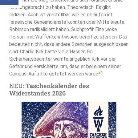
Kirk umgebracht zu haben. Theoretisch. Es gibt
Indizien. Auch ist vorstellbar, wie es gelaufen ist.
Israelische Geheimdienste könnten über Mittelsleute
Robinson radikalisiert haben. Suchprofil: Eine woke
Person, mit Waffenkenntnissen, bereit zu sterben. Das
bedeutet nicht, dass andere Szenarien ausgeschlossen
sind. Charlie Kirk hatte viele Hasser. Ein
Sicherheitsbeamter warnte angeblich Kirk vor der
Gefahr und versicherte ihm, dass er bei einem seiner
24
Campus-Auftritte getötet werden würde
.
NEU:
Taschenkalender des
Widerstandes 2026