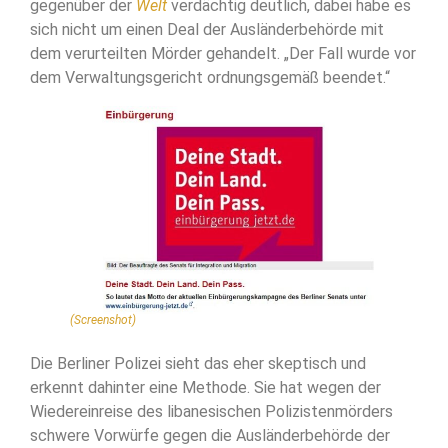
gegenüber der
Welt
verdächtig deutlich, dabei habe es
sich nicht um einen Deal der Ausländerbehörde mit
dem verurteilten Mörder gehandelt. „Der Fall wurde vor
dem Verwaltungsgericht ordnungsgemäß beendet.“
(Screenshot)
Die Berliner Polizei sieht das eher skeptisch und
erkennt dahinter eine Methode. Sie hat wegen der
Wiedereinreise des libanesischen Polizistenmörders
schwere Vorwürfe gegen die Ausländerbehörde der