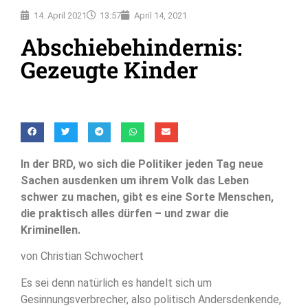
14. April 2021
13:57
April 14, 2021
Abschiebehindernis:
Gezeugte Kinder
In der BRD, wo sich die Politiker jeden Tag neue
Sachen ausdenken um ihrem Volk das Leben
schwer zu machen, gibt es eine Sorte Menschen,
die praktisch alles dürfen – und zwar die
Kriminellen.
von Christian Schwochert
Es sei denn natürlich es handelt sich um
Gesinnungsverbrecher, also politisch Andersdenkende,