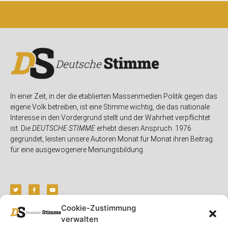
In einer Zeit, in der die etablierten Massenmedien Politik gegen das
eigene Volk betreiben, ist eine Stimme wichtig, die das nationale
Interesse in den Vordergrund stellt und der Wahrheit verpflichtet
ist. Die
DEUTSCHE STIMME
erhebt diesen Anspruch. 1976
gegründet, leisten unsere Autoren Monat für Monat ihren Beitrag
für eine ausgewogenere Meinungsbildung.
Cookie-Zustimmung
verwalten
Unser Magazin
Rubriken
Rechtliches