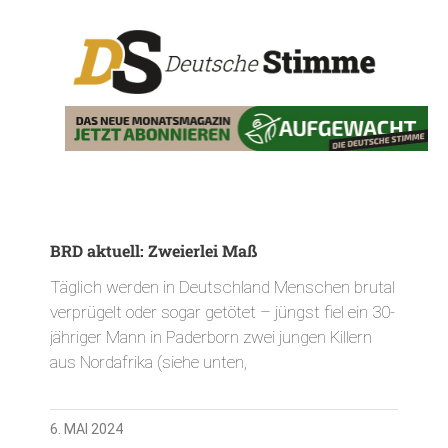
BRD aktuell: Zweierlei Maß
Täglich werden in Deutschland Menschen brutal
verprügelt oder sogar getötet – jüngst fiel ein 30-
jähriger Mann in Paderborn zwei jungen Killern
aus Nordafrika (siehe unten,
6. MAI 2024