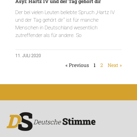
Asyl: Hartz IV und der Tag gehört dir
Der bei vielen Leuten beliebte Spruch „Hartz IV
und der Tag gehört dir“ ist für manche
Menschen in Deutschland wesentlich
zutreffender als für andere. So
11. JULI 2020
« Previous
1
2
Next »