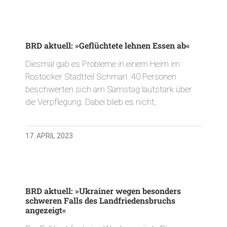
BRD aktuell: »Geflüchtete lehnen Essen ab«
Diesmal gab es Probleme in einem Heim im
Rostocker Stadtteil Schmarl. 40 Personen
beschwerten sich am Samstag lautstark über
die Verpflegung. Dabei blieb es nicht,
17. APRIL 2023
BRD aktuell: »Ukrainer wegen besonders
schweren Falls des Landfriedensbruchs
angezeigt«