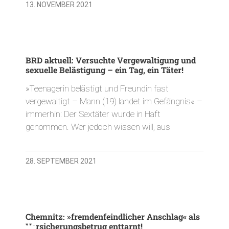
13. NOVEMBER 2021
BRD aktuell: Versuchte Vergewaltigung und
sexuelle Belästigung – ein Tag, ein Täter!
»Teenagerin belästigt und Freundin fast
vergewaltigt – Mann (19) landet im Gefängnis« –
immerhin: Der Sextäter wurde in Haft
genommen. Wer jedoch wissen will, aus
28. SEPTEMBER 2021
Chemnitz: »fremdenfeindlicher Anschlag« als
Versicherungsbetrug enttarnt!