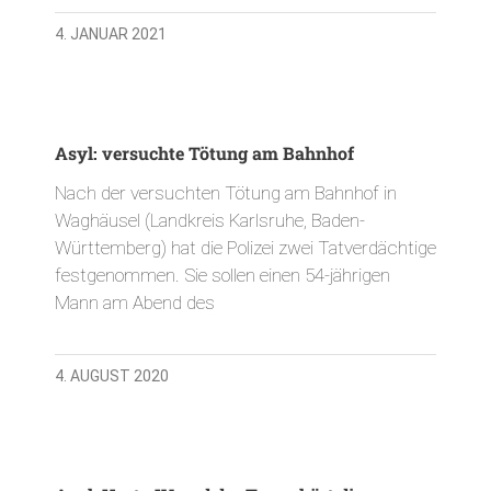
4. JANUAR 2021
Asyl: versuchte Tötung am Bahnhof
Nach der versuchten Tötung am Bahnhof in
Waghäusel (Landkreis Karlsruhe, Baden-
Württemberg) hat die Polizei zwei Tatverdächtige
festgenommen. Sie sollen einen 54-jährigen
Mann am Abend des
4. AUGUST 2020