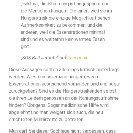
„Fakt ist, die Stimmung ist angespannt und
die Menschen hungern. Die einen, weil sie im
Hungerstreik die einzige Möglichkeit sehen
Aufmerksamkeit zu bekommen, und die
anderen, weil die Essensrationen minimal
sind und es weiterhin kein warmes Essen
gibt.“
„SOS Balkanroute“ auf
Facebook
Diese Aussagen sollten allerdings kritisch hinterfragt
werden: Wieso muss jemand hungern, wenn
Essensrationen ausreichend vorhanden sind und sogar
zurückgehen? Sind es die Hungerstreikenden selbst,
die ihren Leidensgenossen an der Nahrungsaufnahme
hindern? Übrigens: Sogar medizinische Hilfe wird
abgelehnt und man weigert sich auch, die neu
errichteten Militärzelte zu betreten.
Man darf bei dieser Sachlage nicht vergessen, dass