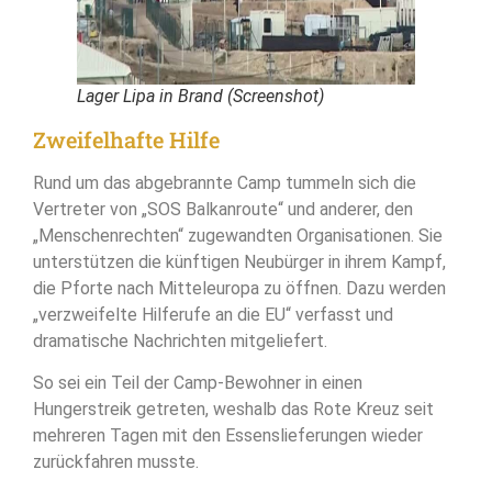
Lager Lipa in Brand (Screenshot)
Zweifelhafte Hilfe
Rund um das abgebrannte Camp tummeln sich die
Vertreter von „SOS Balkanroute“ und anderer, den
„Menschenrechten“ zugewandten Organisationen. Sie
unterstützen die künftigen Neubürger in ihrem Kampf,
die Pforte nach Mitteleuropa zu öffnen. Dazu werden
„verzweifelte Hilferufe an die EU“ verfasst und
dramatische Nachrichten mitgeliefert.
So sei ein Teil der Camp-Bewohner in einen
Hungerstreik getreten, weshalb das Rote Kreuz seit
mehreren Tagen mit den Essenslieferungen wieder
zurückfahren musste.