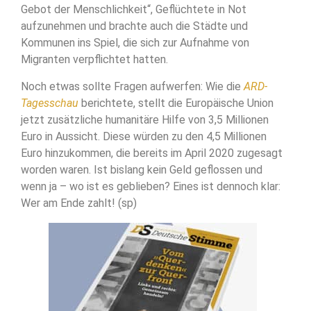
Gebot der Menschlichkeit“, Geflüchtete in Not
aufzunehmen und brachte auch die Städte und
Kommunen ins Spiel, die sich zur Aufnahme von
Migranten verpflichtet hatten.
Noch etwas sollte Fragen aufwerfen: Wie die
ARD-
Tagesschau
berichtete, stellt die Europäische Union
jetzt zusätzliche humanitäre Hilfe von 3,5 Millionen
Euro in Aussicht. Diese würden zu den 4,5 Millionen
Euro hinzukommen, die bereits im April 2020 zugesagt
worden waren. Ist bislang kein Geld geflossen und
wenn ja – wo ist es geblieben? Eines ist dennoch klar:
Wer am Ende zahlt! (sp)