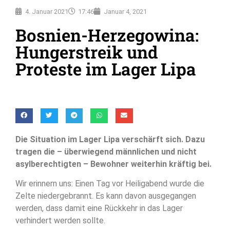
4. Januar 2021
17:46
Januar 4, 2021
Bosnien-Herzegowina:
Hungerstreik und
Proteste im Lager Lipa
Die Situation im Lager Lipa verschärft sich. Dazu
tragen die – überwiegend männlichen und nicht
asylberechtigten – Bewohner weiterhin kräftig bei.
Wir erinnern uns: Einen Tag vor Heiligabend wurde die
Zelte niedergebrannt. Es kann davon ausgegangen
werden, dass damit eine Rückkehr in das Lager
verhindert werden sollte.