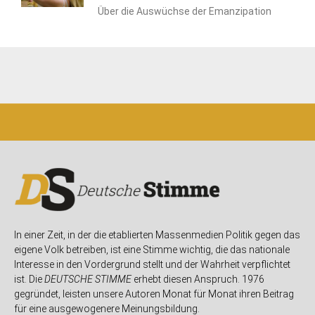
Über die Auswüchse der Emanzipation
In einer Zeit, in der die etablierten Massenmedien Politik gegen das
eigene Volk betreiben, ist eine Stimme wichtig, die das nationale
Interesse in den Vordergrund stellt und der Wahrheit verpflichtet
ist. Die
DEUTSCHE STIMME
erhebt diesen Anspruch. 1976
gegründet, leisten unsere Autoren Monat für Monat ihren Beitrag
für eine ausgewogenere Meinungsbildung.