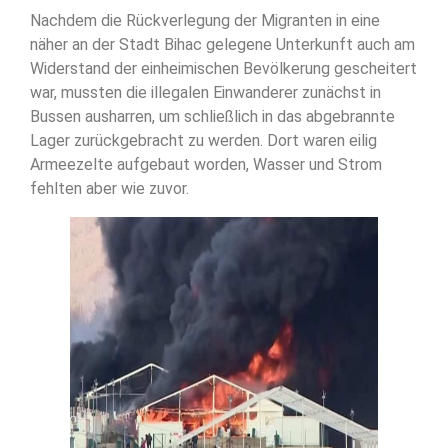
Nachdem die Rückverlegung der Migranten in eine
näher an der Stadt Bihac gelegene Unterkunft auch am
Widerstand der einheimischen Bevölkerung gescheitert
war, mussten die illegalen Einwanderer zunächst in
Bussen ausharren, um schließlich in das abgebrannte
Lager zurückgebracht zu werden. Dort waren eilig
Armeezelte aufgebaut worden, Wasser und Strom
fehlten aber wie zuvor.