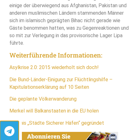
einige der überwiegend aus Afghanistan, Pakistan und
anderen muslimischen Ländern stammenden Männer
sich im islamisch geprägten Bihac nicht gerade wie
Gäste benommen hatten, was zu Gegenreaktionen und
so mit zur Verlegung in das provisorische Lager Lipa
führte.
Weiterführende Informationen:
Asylkrise 2.0: 2015 wiederholt sich doch!
Die Bund-Länder-Einigung zur Flüchtlingshilfe –
Kapitulationserklärung auf 10 Seiten
Die geplante Völkerwanderung
Merkel will Balkanstaaten in die EU holen
Bündnis „Städte Sicherer Häfen“ gegründet