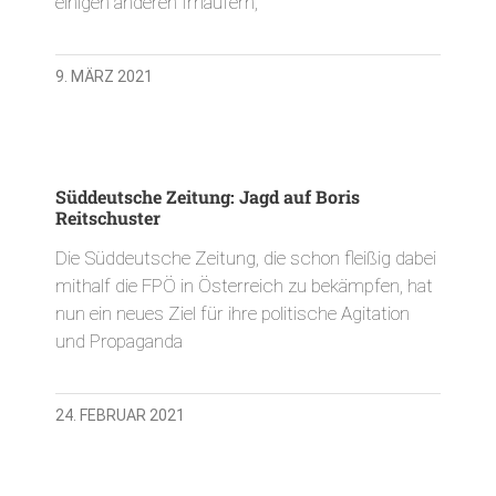
einigen anderen Irrläufern,
9. MÄRZ 2021
Süddeutsche Zeitung: Jagd auf Boris
Reitschuster
Die Süddeutsche Zeitung, die schon fleißig dabei
mithalf die FPÖ in Österreich zu bekämpfen, hat
nun ein neues Ziel für ihre politische Agitation
und Propaganda
24. FEBRUAR 2021