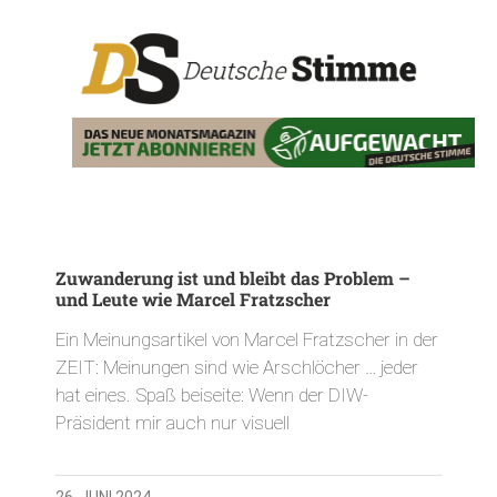
Zuwanderung ist und bleibt das Problem –
und Leute wie Marcel Fratzscher
Ein Meinungsartikel von Marcel Fratzscher in der
ZEIT: Meinungen sind wie Arschlöcher … jeder
hat eines. Spaß beiseite: Wenn der DIW-
Präsident mir auch nur visuell
26. JUNI 2024