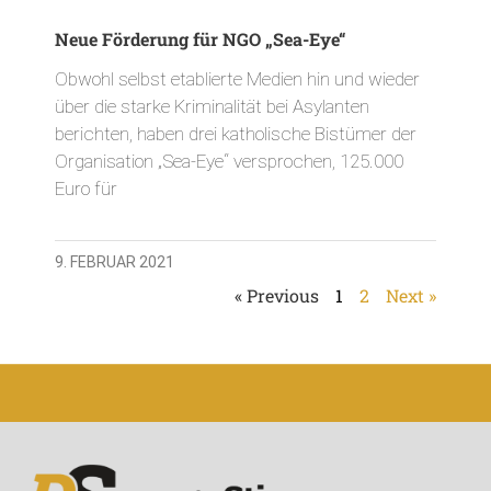
Neue Förderung für NGO „Sea-Eye“
Obwohl selbst etablierte Medien hin und wieder
über die starke Kriminalität bei Asylanten
berichten, haben drei katholische Bistümer der
Organisation „Sea-Eye“ versprochen, 125.000
Euro für
9. FEBRUAR 2021
« Previous
1
2
Next »