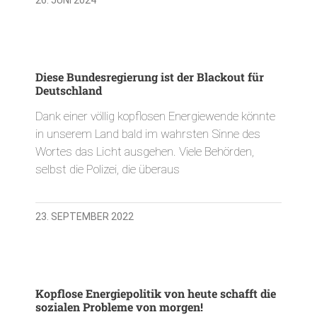
Diese Bundesregierung ist der Blackout für
Deutschland
Dank einer völlig kopflosen Energiewende könnte
in unserem Land bald im wahrsten Sinne des
Wortes das Licht ausgehen. Viele Behörden,
selbst die Polizei, die überaus
23. SEPTEMBER 2022
Kopflose Energiepolitik von heute schafft die
sozialen Probleme von morgen!