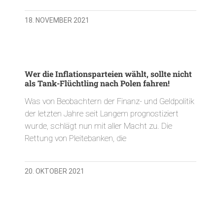
18. NOVEMBER 2021
Wer die Inflationsparteien wählt, sollte nicht
als Tank-Flüchtling nach Polen fahren!
Was von Beobachtern der Finanz- und Geldpolitik
der letzten Jahre seit Langem prognostiziert
wurde, schlägt nun mit aller Macht zu. Die
Rettung von Pleitebanken, die
20. OKTOBER 2021