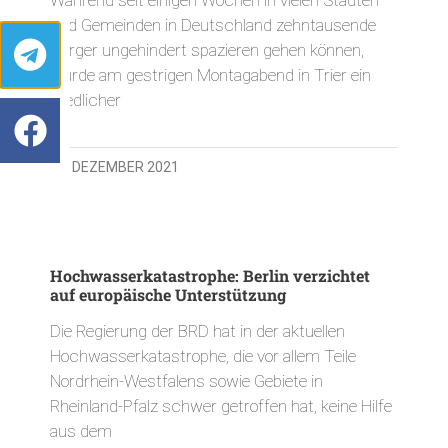
und Gemeinden in Deutschland zehntausende
Bürger ungehindert spazieren gehen können,
wurde am gestrigen Montagabend in Trier ein
friedlicher
28. DEZEMBER 2021
Hochwasserkatastrophe: Berlin verzichtet
auf europäische Unterstützung
Die Regierung der BRD hat in der aktuellen
Hochwasserkatastrophe, die vor allem Teile
Nordrhein-Westfalens sowie Gebiete in
Rheinland-Pfalz schwer getroffen hat, keine Hilfe
aus dem