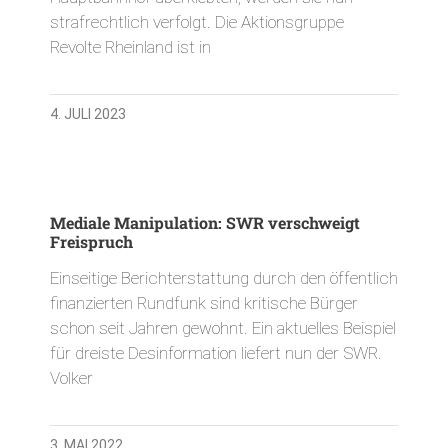
strafrechtlich verfolgt. Die Aktionsgruppe
Revolte Rheinland ist in
4. JULI 2023
Mediale Manipulation: SWR verschweigt
Freispruch
Einseitige Berichterstattung durch den öffentlich
finanzierten Rundfunk sind kritische Bürger
schon seit Jahren gewohnt. Ein aktuelles Beispiel
für dreiste Desinformation liefert nun der SWR.
Volker
3. MAI 2022