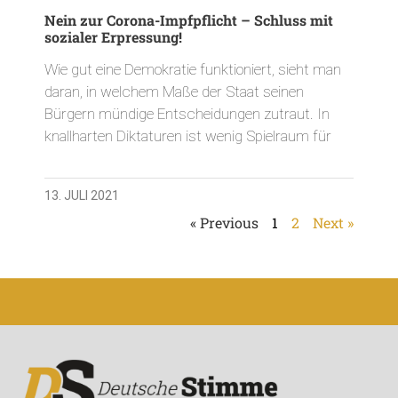
Nein zur Corona-Impfpflicht – Schluss mit
sozialer Erpressung!
Wie gut eine Demokratie funktioniert, sieht man
daran, in welchem Maße der Staat seinen
Bürgern mündige Entscheidungen zutraut. In
knallharten Diktaturen ist wenig Spielraum für
13. JULI 2021
« Previous
1
2
Next »