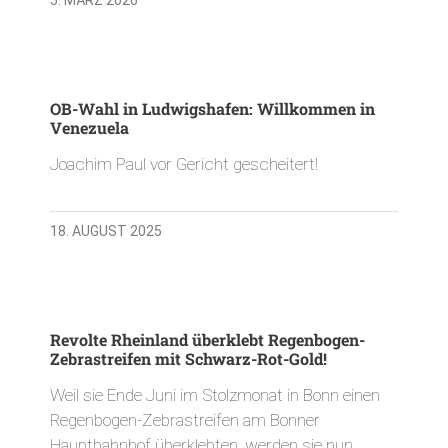
OB-Wahl in Ludwigshafen: Willkommen in
Venezuela
Joachim Paul vor Gericht gescheitert!
18. AUGUST 2025
Revolte Rheinland überklebt Regenbogen-
Zebrastreifen mit Schwarz-Rot-Gold!
Weil sie Ende Juni im Stolzmonat in Bonn einen
Regenbogen-Zebrastreifen am Bonner
Hauptbahnhof überklebten, werden sie nun