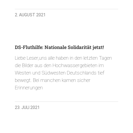
2. AUGUST 2021
DS-Fluthilfe: Nationale Solidarität jetzt!
Liebe Leser,uns alle haben in den letzten Tagen
die Bilder aus den Hochwassergebieten im
Westen und Südwesten Deutschlands tief
bewegt. Bei manchen kamen sicher
Erinnerungen
23. JULI 2021