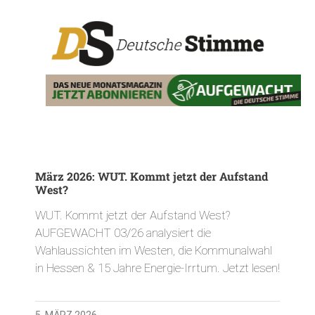
März 2026: WUT. Kommt jetzt der Aufstand
West?
WUT. Kommt jetzt der Aufstand West?
AUFGEWACHT 03/26 analysiert die
Wahlaussichten im Westen, die Kommunalwahl
in Hessen & 15 Jahre Energie-Irrtum. Jetzt lesen!
5. MÄRZ 2026