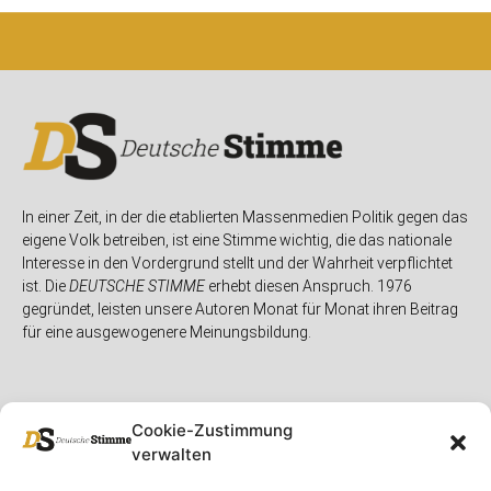
In einer Zeit, in der die etablierten Massenmedien Politik gegen das
eigene Volk betreiben, ist eine Stimme wichtig, die das nationale
Interesse in den Vordergrund stellt und der Wahrheit verpflichtet
ist. Die
DEUTSCHE STIMME
erhebt diesen Anspruch. 1976
gegründet, leisten unsere Autoren Monat für Monat ihren Beitrag
für eine ausgewogenere Meinungsbildung.
Cookie-Zustimmung
verwalten