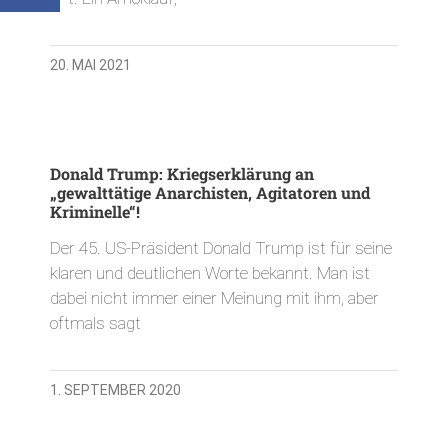
20. MAI 2021
Donald Trump: Kriegserklärung an
„gewalttätige Anarchisten, Agitatoren und
Kriminelle“!
Der 45. US-Präsident Donald Trump ist für seine
klaren und deutlichen Worte bekannt. Man ist
dabei nicht immer einer Meinung mit ihm, aber
oftmals sagt
1. SEPTEMBER 2020