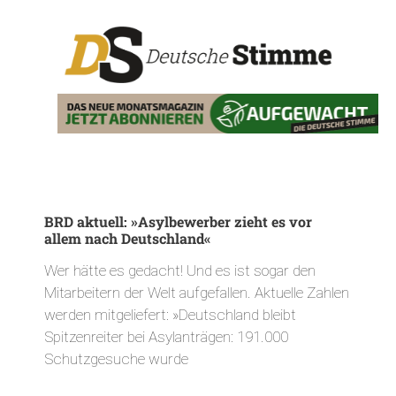
BRD aktuell: »Asylbewerber zieht es vor
allem nach Deutschland«
Wer hätte es gedacht! Und es ist sogar den
Mitarbeitern der Welt aufgefallen. Aktuelle Zahlen
werden mitgeliefert: »Deutschland bleibt
Spitzenreiter bei Asylanträgen: 191.000
Schutzgesuche wurde