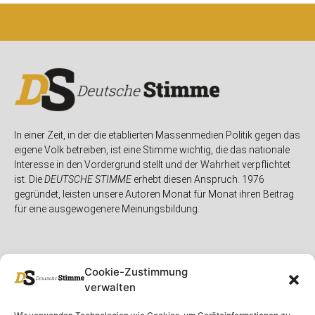
In einer Zeit, in der die etablierten Massenmedien Politik gegen das
eigene Volk betreiben, ist eine Stimme wichtig, die das nationale
Interesse in den Vordergrund stellt und der Wahrheit verpflichtet
ist. Die
DEUTSCHE STIMME
erhebt diesen Anspruch. 1976
gegründet, leisten unsere Autoren Monat für Monat ihren Beitrag
für eine ausgewogenere Meinungsbildung.
Cookie-Zustimmung
verwalten
Unser Magazin
Rubriken
Rechtliches