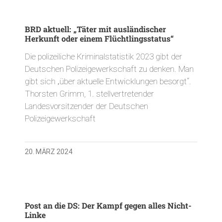
BRD aktuell: „Täter mit ausländischer
Herkunft oder einem Flüchtlingsstatus“
Die polizeiliche Kriminalstatistik 2023 gibt der
Deutschen Polizeigewerkschaft zu denken. Man
gibt sich „über aktuelle Entwicklungen besorgt“.
Thorsten Grimm, 1. stellvertretender
Landesvorsitzender der Deutschen
Polizeigewerkschaft
20. MÄRZ 2024
Post an die DS: Der Kampf gegen alles Nicht-
Linke