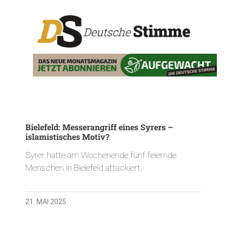
Bielefeld: Messerangriff eines Syrers –
islamistisches Motiv?
Syrer hatte am Wochenende fünf feiernde
Menschen in Bielefeld attackiert
21. MAI 2025