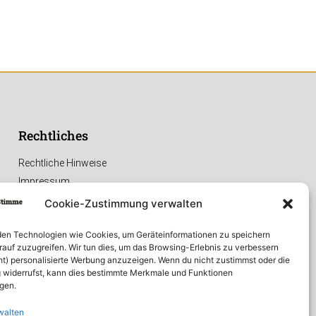
Rechtliches
Rechtliche Hinweise
Impressum
Datenschutzerklärung
Cookie-Zustimmung verwalten
en Technologien wie Cookies, um Geräteinformationen zu speichern
rauf zuzugreifen. Wir tun dies, um das Browsing-Erlebnis zu verbessern
ht) personalisierte Werbung anzuzeigen. Wenn du nicht zustimmst oder die
widerrufst, kann dies bestimmte Merkmale und Funktionen
igen.
walten