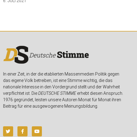
6. JULI 2021
In einer Zeit, in der die etablierten Massenmedien Politik gegen
das eigene Volk betreiben, ist eine Stimme wichtig, die das
nationale Interesse in den Vordergrund stellt und der Wahrheit
verpflichtet ist. Die
DEUTSCHE STIMME
erhebt diesen Anspruch.
1976 gegründet, leisten unsere Autoren Monat für Monat ihren
Beitrag für eine ausgewogenere Meinungsbildung.