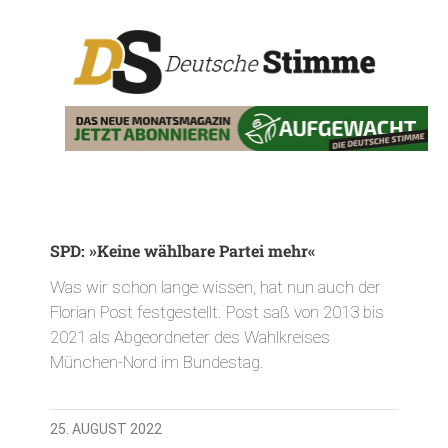
SPD: »Keine wählbare Partei mehr«
Was wir schon lange wissen, hat nun auch der
Florian Post festgestellt. Post saß von 2013 bis
2021 als Abgeordneter des Wahlkreises
München-Nord im Bundestag.
25. AUGUST 2022