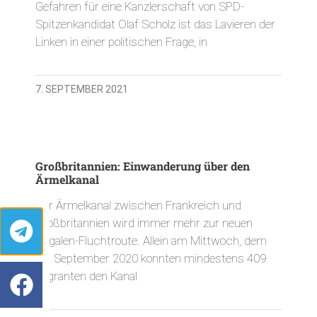
Gefahren für eine Kanzlerschaft von SPD-
Spitzenkandidat Olaf Scholz ist das Lavieren der
Linken in einer politischen Frage, in
7. SEPTEMBER 2021
Großbritannien: Einwanderung über den
Ärmelkanal
Der Ärmelkanal zwischen Frankreich und
Großbritannien wird immer mehr zur neuen
Illegalen-Fluchtroute. Allein am Mittwoch, dem
02. September 2020 konnten mindestens 409
Migranten den Kanal