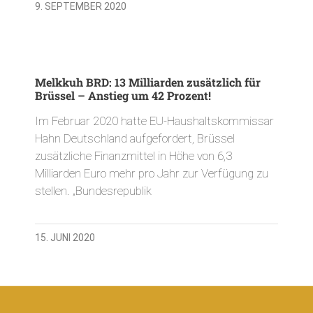
9. SEPTEMBER 2020
Melkkuh BRD: 13 Milliarden zusätzlich für
Brüssel – Anstieg um 42 Prozent!
Im Februar 2020 hatte EU-Haushaltskommissar
Hahn Deutschland aufgefordert, Brüssel
zusätzliche Finanzmittel in Höhe von 6,3
Milliarden Euro mehr pro Jahr zur Verfügung zu
stellen. „Bundesrepublik
15. JUNI 2020