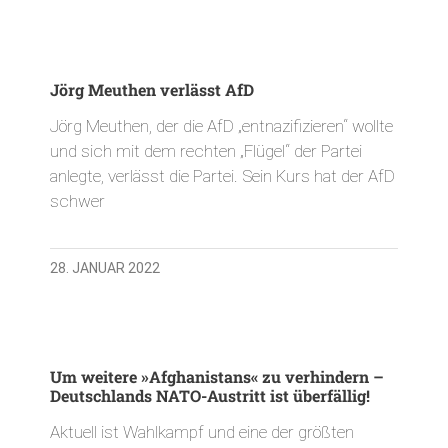
Jörg Meuthen verlässt AfD
Jörg Meuthen, der die AfD „entnazifizieren“ wollte
und sich mit dem rechten „Flügel“ der Partei
anlegte, verlässt die Partei. Sein Kurs hat der AfD
schwer
28. JANUAR 2022
Um weitere »Afghanistans« zu verhindern –
Deutschlands NATO-Austritt ist überfällig!
Aktuell ist Wahlkampf und eine der größten